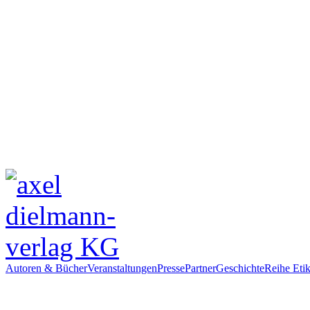
Autoren & Bücher
Veranstaltungen
Presse
Partner
Geschichte
Reihe Etik