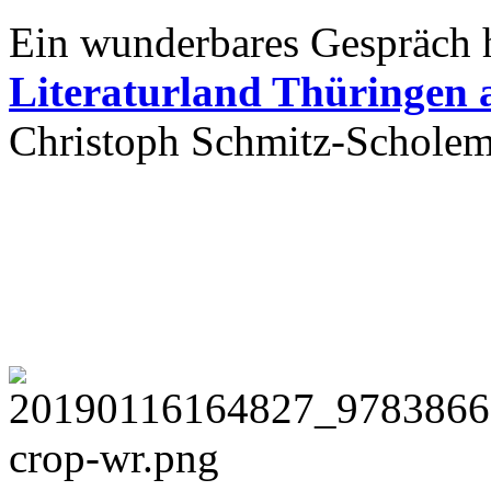
Ein wunderbares Gespräch 
Literaturland Thüringen 
Christoph Schmitz-Scholem