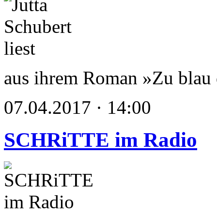
aus ihrem Roman »Zu blau
07.04.2017 · 14:00
SCHRiTTE im Radio