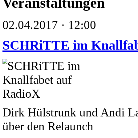
Veranstaltungen
02.04.2017 · 12:00
SCHRiTTE im Knallfab
Dirk Hülstrunk und Andi La
über den Relaunch