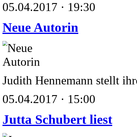
05.04.2017 · 19:30
Neue Autorin
Judith Hennemann stellt ih
05.04.2017 · 15:00
Jutta Schubert liest