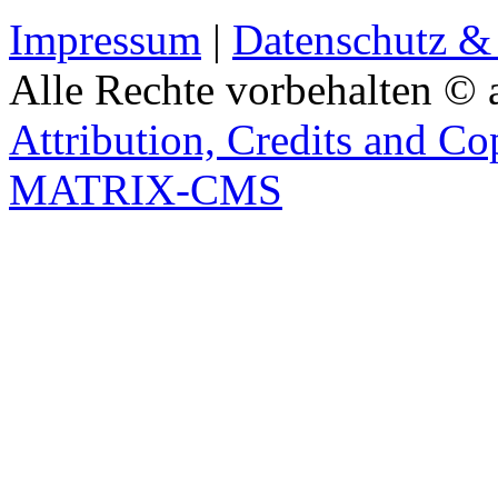
Impressum
|
Datenschutz &
Alle Rechte vorbehalten © 
Attribution, Credits and Co
MATRIX-CMS