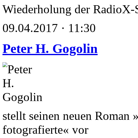
Wiederholung der RadioX-
09.04.2017 · 11:30
Peter H. Gogolin
stellt seinen neuen Roman
fotografierte« vor