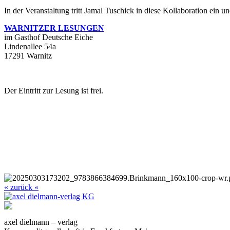
In der Veranstaltung tritt Jamal Tuschick in diese Kollaboration ein 
WARNITZER LESUNGEN
im Gasthof Deutsche Eiche
Lindenallee 54a
17291 Warnitz
Der Eintritt zur Lesung ist frei.
« zurück «
axel dielmann – verlag