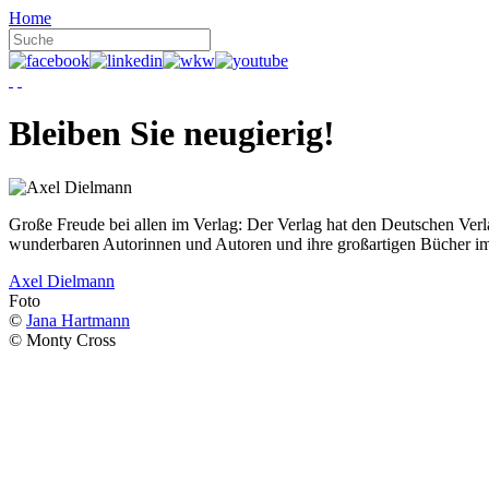
Home
Bleiben Sie neugierig!
Große Freude bei allen im Verlag: Der Verlag hat den Deutschen Ver
wunderbaren Autorinnen und Autoren und ihre großartigen Bücher i
Axel Dielmann
Foto
©
Jana Hartmann
© Monty Cross