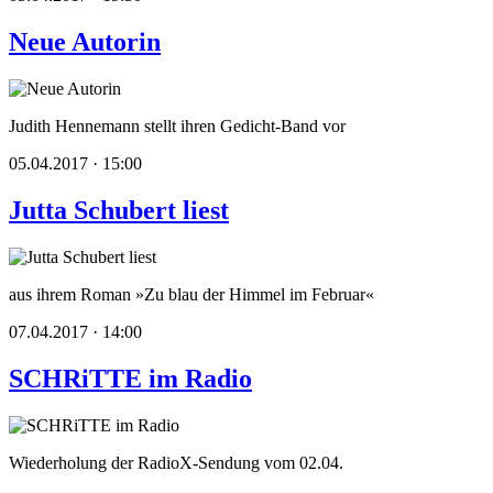
Neue Autorin
Judith Hennemann stellt ihren Gedicht-Band vor
05.04.2017 · 15:00
Jutta Schubert liest
aus ihrem Roman »Zu blau der Himmel im Februar«
07.04.2017 · 14:00
SCHRiTTE im Radio
Wiederholung der RadioX-Sendung vom 02.04.