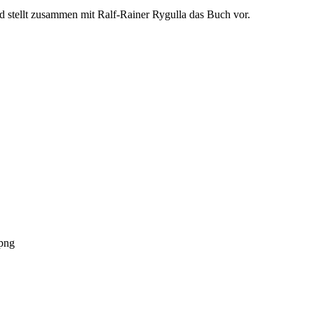
und stellt zusammen mit Ralf-Rainer Rygulla das Buch vor.