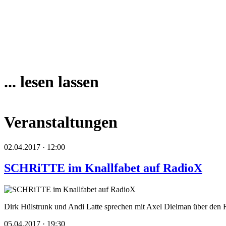
... lesen lassen
Veranstaltungen
02.04.2017 · 12:00
SCHRiTTE im Knallfabet auf RadioX
Dirk Hülstrunk und Andi Latte sprechen mit Axel Dielman über den 
05.04.2017 · 19:30