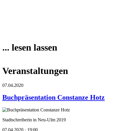
... lesen lassen
Veranstaltungen
07.04.2020
Buchpräsentation Constanze Hotz
Stadtschreiberin in Neu-Ulm 2019
07.04.2020 · 19:00