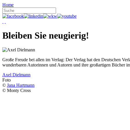
Home
Bleiben Sie neugierig!
Große Freude bei allen im Verlag: Der Verlag hat den Deutschen Ver
wunderbaren Autorinnen und Autoren und ihre großartigen Bücher i
Axel Dielmann
Foto
©
Jana Hartmann
© Monty Cross