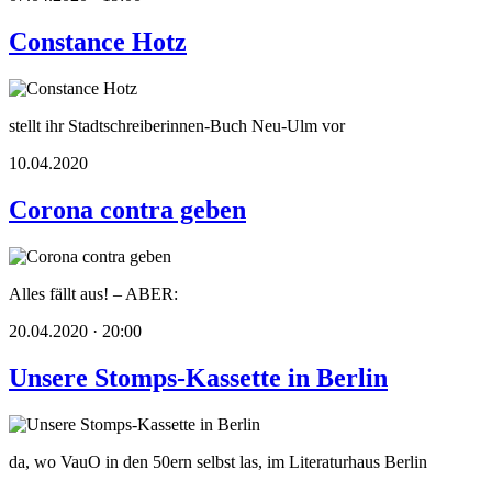
Constance Hotz
stellt ihr Stadtschreiberinnen-Buch Neu-Ulm vor
10.04.2020
Corona contra geben
Alles fällt aus! – ABER:
20.04.2020 · 20:00
Unsere Stomps-Kassette in Berlin
da, wo VauO in den 50ern selbst las, im Literaturhaus Berlin