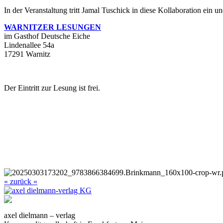
In der Veranstaltung tritt Jamal Tuschick in diese Kollaboration ein 
WARNITZER LESUNGEN
im Gasthof Deutsche Eiche
Lindenallee 54a
17291 Warnitz
Der Eintritt zur Lesung ist frei.
« zurück «
axel dielmann – verlag