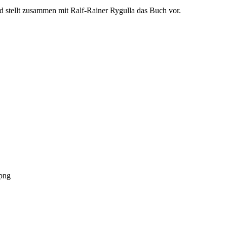
und stellt zusammen mit Ralf-Rainer Rygulla das Buch vor.