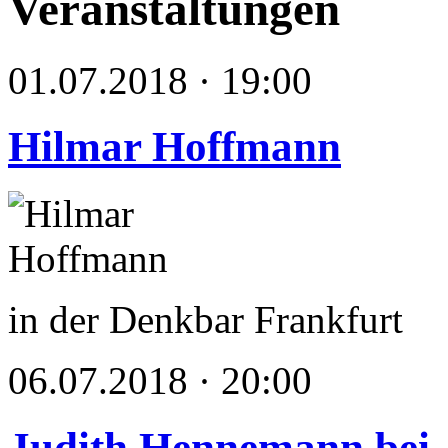
Veranstaltungen
01.07.2018 · 19:00
Hilmar Hoffmann
in der Denkbar Frankfurt
06.07.2018 · 20:00
Judith Hennemann bei