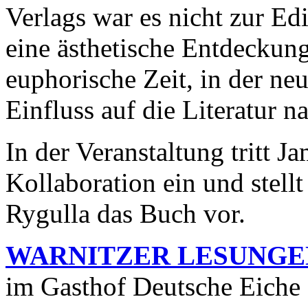
Verlags war es nicht zur E
eine ästhetische Entdeckung
euphorische Zeit, in der ne
Einfluss auf die Literatur 
In der Veranstaltung tritt J
Kollaboration ein und stel
Rygulla das Buch vor.
WARNITZER LESUNGE
im Gasthof Deutsche Eiche