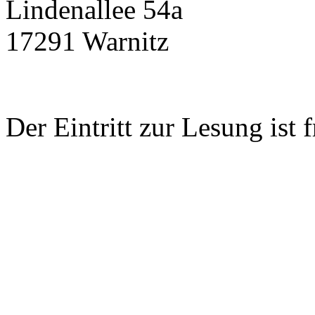
Lindenallee 54a
17291 Warnitz
Der Eintritt zur Lesung ist f