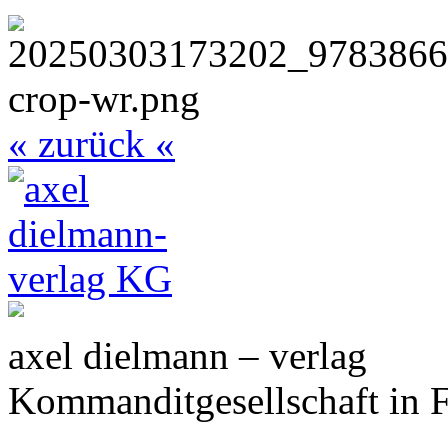
« zurück «
axel dielmann – verlag
Kommanditgesellschaft in 