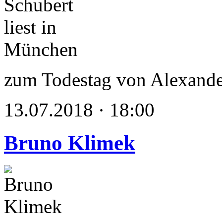
zum Todestag von Alexande
13.07.2018 · 18:00
Bruno Klimek