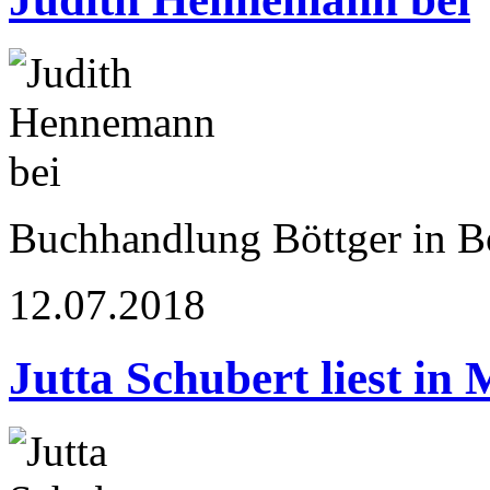
Buchhandlung Böttger in 
12.07.2018
Jutta Schubert liest in