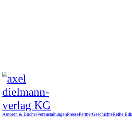
Autoren & Bücher
Veranstaltungen
Presse
Partner
Geschichte
Reihe Etik