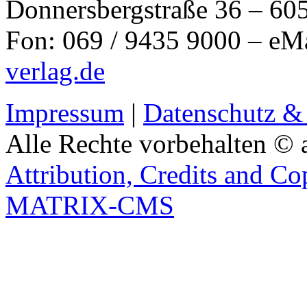
Donnersbergstraße 36 – 60
Fon: 069 / 9435 9000 – eM
verlag.de
Impressum
|
Datenschutz &
Alle Rechte vorbehalten © 
Attribution, Credits and Co
MATRIX-CMS