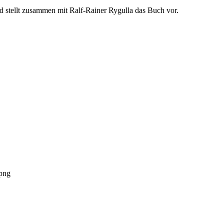
und stellt zusammen mit Ralf-Rainer Rygulla das Buch vor.