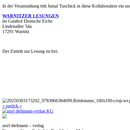
In der Veranstaltung tritt Jamal Tuschick in diese Kollaboration ein 
WARNITZER LESUNGEN
im Gasthof Deutsche Eiche
Lindenallee 54a
17291 Warnitz
Der Eintritt zur Lesung ist frei.
« zurück «
axel dielmann – verlag