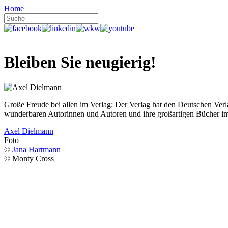
Home
Bleiben Sie neugierig!
Große Freude bei allen im Verlag: Der Verlag hat den Deutschen Ver
wunderbaren Autorinnen und Autoren und ihre großartigen Bücher i
Axel Dielmann
Foto
©
Jana Hartmann
© Monty Cross