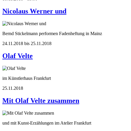
Nicolaus Werner und
Bernd Stickelmann performen Fadenheftung in Mainz
24.11.2018 bis 25.11.2018
Olaf Velte
im Künstlerhaus Frankfurt
25.11.2018
Mit Olaf Velte zusammen
und mit Kunst-Erzählungen im Atelier Frankfurt