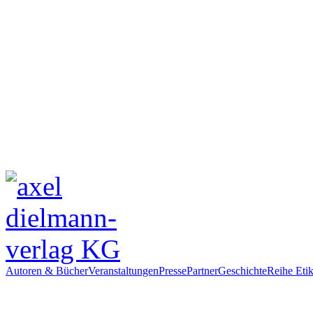
Autoren & Bücher
Veranstaltungen
Presse
Partner
Geschichte
Reihe Etik