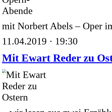
mit Norbert Abels – Oper i
11.04.2019 · 19:30
Mit Ewart Reder zu Os