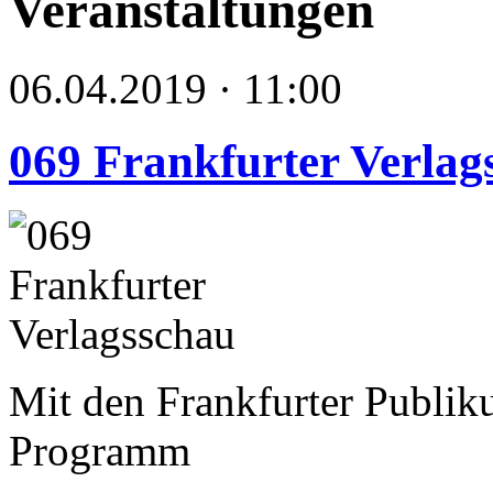
Veranstaltungen
06.04.2019 · 11:00
069 Frankfurter Verlag
Mit den Frankfurter Publik
Programm