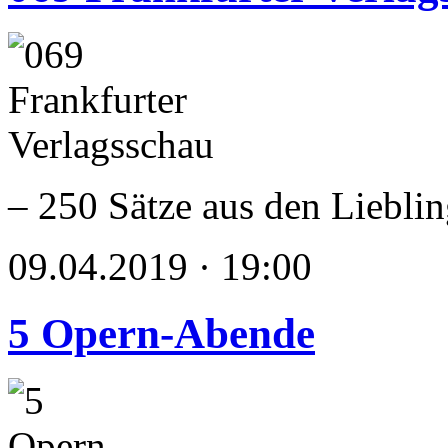
– 250 Sätze aus den Liebli
09.04.2019 · 19:00
5 Opern-Abende