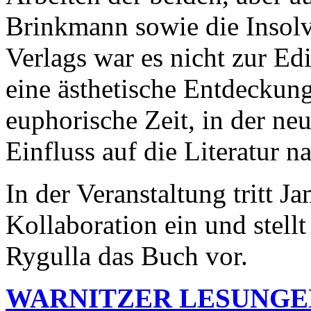
Brinkmann sowie die Inso
Verlags war es nicht zur E
eine ästhetische Entdeckung
euphorische Zeit, in der ne
Einfluss auf die Literatur 
In der Veranstaltung tritt J
Kollaboration ein und stel
Rygulla das Buch vor.
WARNITZER LESUNGE