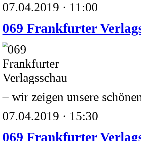
07.04.2019 · 11:00
069 Frankfurter Verlag
– wir zeigen unsere schöne
07.04.2019 · 15:30
069 Frankfurter Verlag