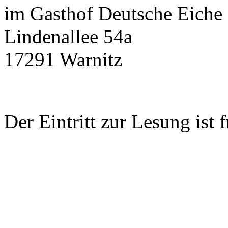
im Gasthof Deutsche Eiche
Lindenallee 54a
17291 Warnitz
Der Eintritt zur Lesung ist f