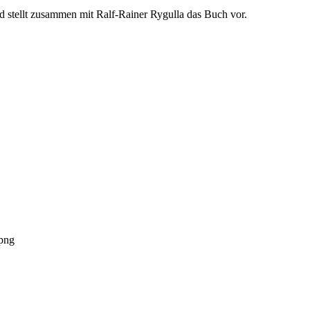
und stellt zusammen mit Ralf-Rainer Rygulla das Buch vor.