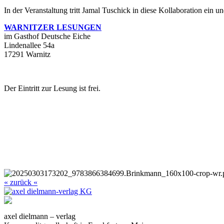
In der Veranstaltung tritt Jamal Tuschick in diese Kollaboration ein 
WARNITZER LESUNGEN
im Gasthof Deutsche Eiche
Lindenallee 54a
17291 Warnitz
Der Eintritt zur Lesung ist frei.
« zurück «
axel dielmann – verlag