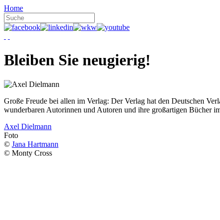
Home
Bleiben Sie neugierig!
Große Freude bei allen im Verlag: Der Verlag hat den Deutschen Ver
wunderbaren Autorinnen und Autoren und ihre großartigen Bücher i
Axel Dielmann
Foto
©
Jana Hartmann
© Monty Cross