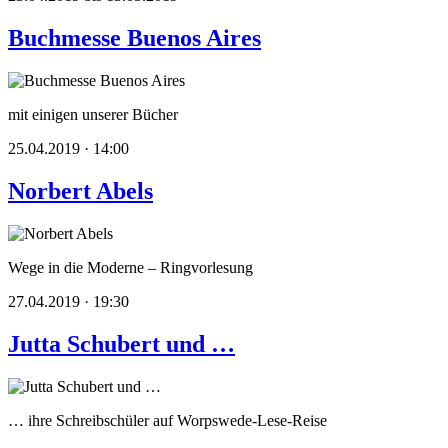
Buchmesse Buenos Aires
mit einigen unserer Bücher
25.04.2019 · 14:00
Norbert Abels
Wege in die Moderne – Ringvorlesung
27.04.2019 · 19:30
Jutta Schubert und …
… ihre Schreibschüler auf Worpswede-Lese-Reise