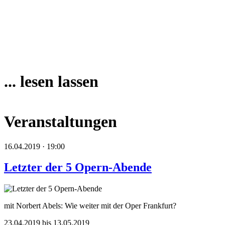
... lesen lassen
Veranstaltungen
16.04.2019 · 19:00
Letzter der 5 Opern-Abende
mit Norbert Abels: Wie weiter mit der Oper Frankfurt?
23.04.2019 bis 13.05.2019