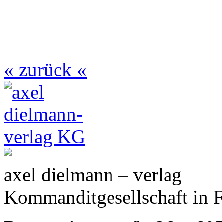
« zurück «
axel dielmann – verlag
Kommanditgesellschaft in 