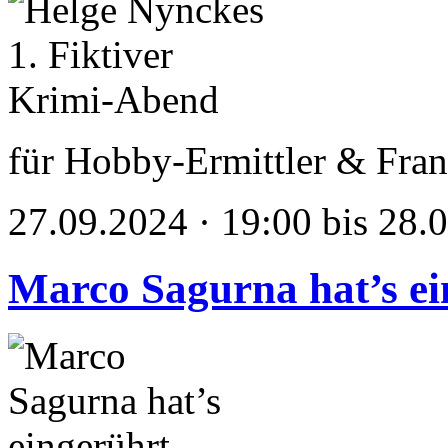
für Hobby-Ermittler & Fran
27.09.2024 · 19:00 bis 28.
Marco Sagurna hat’s ei