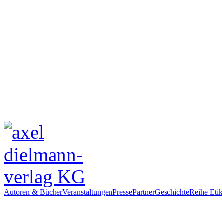
Autoren & Bücher
Veranstaltungen
Presse
Partner
Geschichte
Reihe Etik