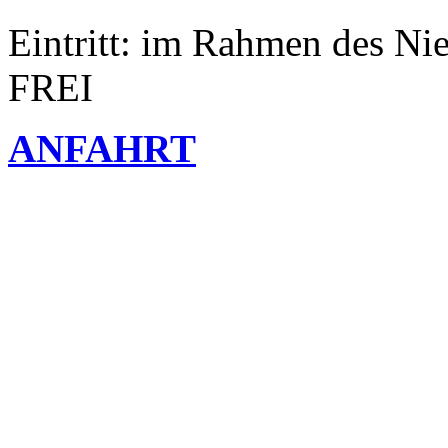
Eintritt: im Rahmen des Ni
FREI
ANFAHRT