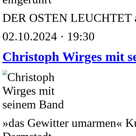
DER OSTEN LEUCHTET als 
02.10.2024 · 19:30
Christoph Wirges mit 
»das Gewitter umarmen« Ku