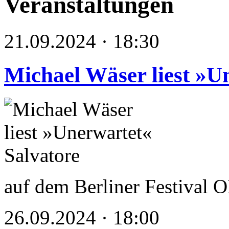
Veranstaltungen
21.09.2024 · 18:30
Michael Wäser liest »U
auf dem Berliner Festiva
26.09.2024 · 18:00