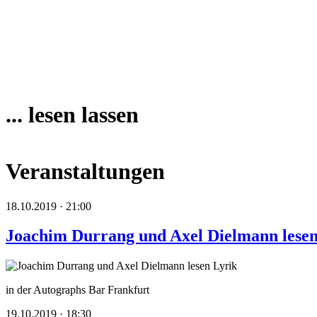
... lesen lassen
Veranstaltungen
18.10.2019 · 21:00
Joachim Durrang und Axel Dielmann lesen
in der Autographs Bar Frankfurt
19.10.2019 · 18:30