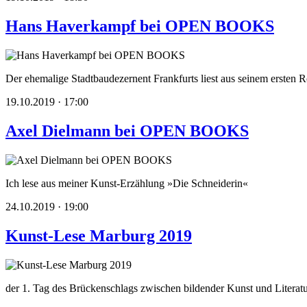
Hans Haverkampf bei OPEN BOOKS
Der ehemalige Stadtbaudezernent Frankfurts liest aus seinem ersten
19.10.2019 · 17:00
Axel Dielmann bei OPEN BOOKS
Ich lese aus meiner Kunst-Erzählung »Die Schneiderin«
24.10.2019 · 19:00
Kunst-Lese Marburg 2019
der 1. Tag des Brückenschlags zwischen bildender Kunst und Literat