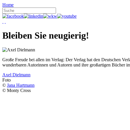
Home
Bleiben Sie neugierig!
Große Freude bei allen im Verlag: Der Verlag hat den Deutschen Ver
wunderbaren Autorinnen und Autoren und ihre großartigen Bücher i
Axel Dielmann
Foto
©
Jana Hartmann
© Monty Cross