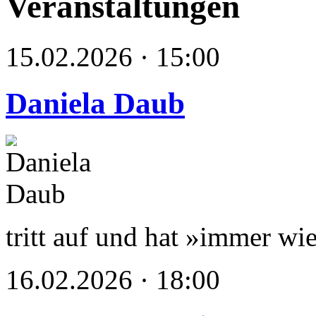
Veranstaltungen
15.02.2026 · 15:00
Daniela Daub
tritt auf und hat »immer wie
16.02.2026 · 18:00