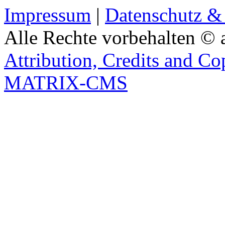
Impressum
|
Datenschutz &
Alle Rechte vorbehalten © 
Attribution, Credits and Co
MATRIX-CMS