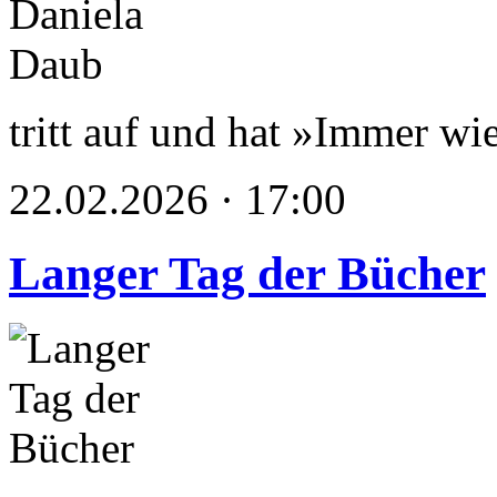
tritt auf und hat »Immer wie
22.02.2026 · 17:00
Langer Tag der Bücher