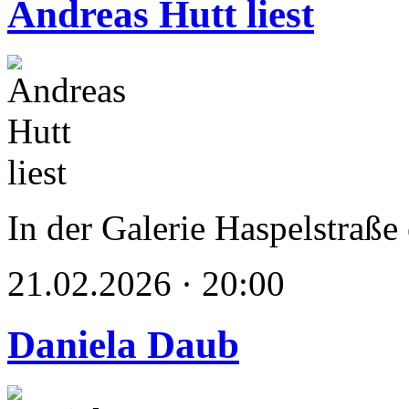
Andreas Hutt liest
In der Galerie Haspelstraße
21.02.2026 · 20:00
Daniela Daub