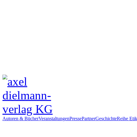
Autoren & Bücher
Veranstaltungen
Presse
Partner
Geschichte
Reihe Etik