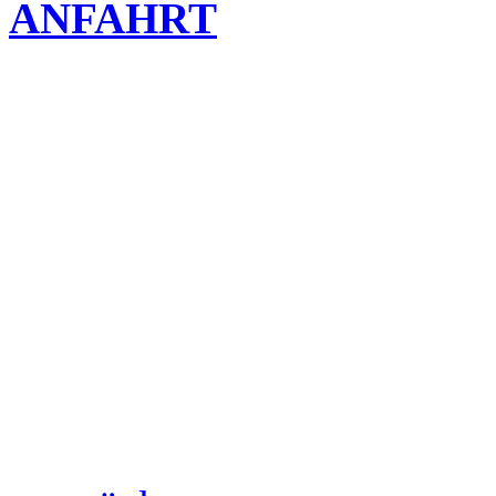
ANFAHRT