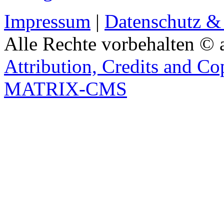
Impressum
|
Datenschutz &
Alle Rechte vorbehalten © 
Attribution, Credits and Co
MATRIX-CMS