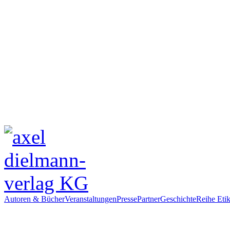
Autoren & Bücher
Veranstaltungen
Presse
Partner
Geschichte
Reihe Etik