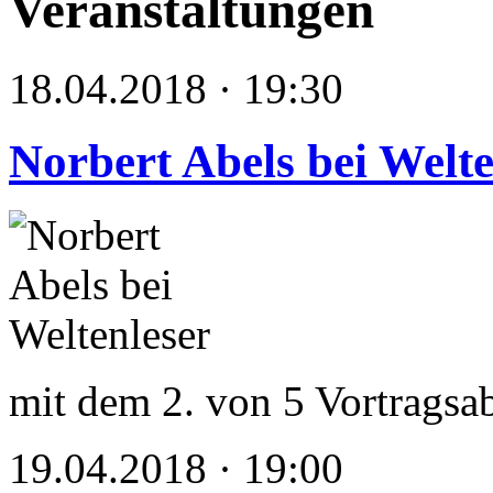
Veranstaltungen
18.04.2018 · 19:30
Norbert Abels bei Welte
mit dem 2. von 5 Vortragsa
19.04.2018 · 19:00