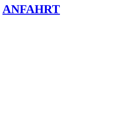
ANFAHRT