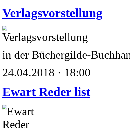
Verlagsvorstellung
in der Büchergilde-Buchha
24.04.2018 · 18:00
Ewart Reder list