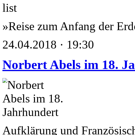
»Reise zum Anfang der Erd
24.04.2018 · 19:30
Norbert Abels im 18. J
Aufklärung und Französisc