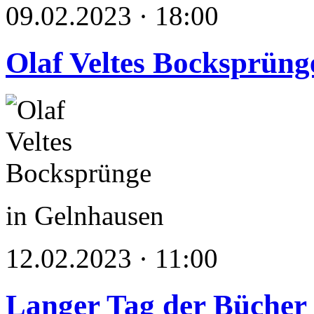
09.02.2023 · 18:00
Olaf Veltes Bocksprüng
in Gelnhausen
12.02.2023 · 11:00
Langer Tag der Bücher