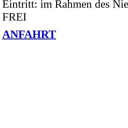
Eintritt: im Rahmen des Ni
FREI
ANFAHRT