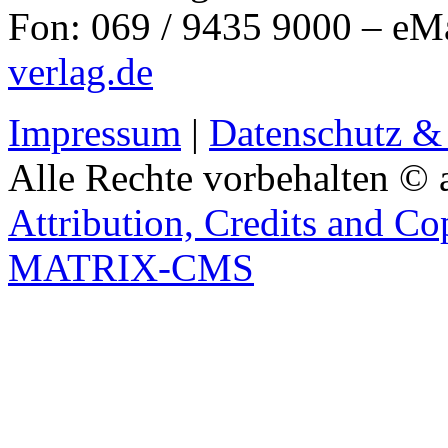
Fon: 069 / 9435 9000 – eM
verlag.de
Impressum
|
Datenschutz &
Alle Rechte vorbehalten © 
Attribution, Credits and Co
MATRIX-CMS