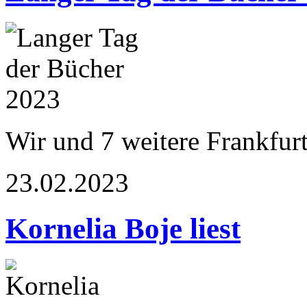
Wir und 7 weitere Frankfur
23.02.2023
Kornelia Boje liest