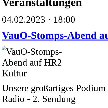
Veranstaltungen
04.02.2023 · 18:00
VauO-Stomps-Abend au
Unsere großartiges Podium ü
Radio - 2. Sendung