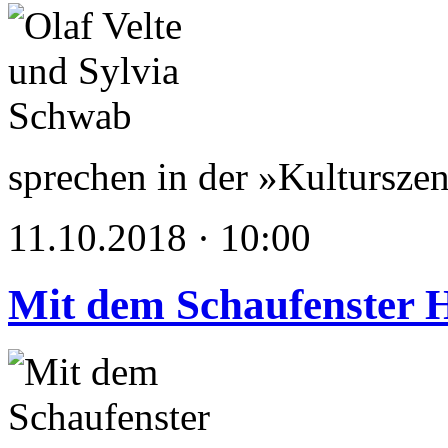
sprechen in der »Kultursze
11.10.2018 · 10:00
Mit dem Schaufenster 