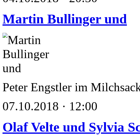
Martin Bullinger und
Peter Engstler im Milchsac
07.10.2018 · 12:00
Olaf Velte und Sylvia 