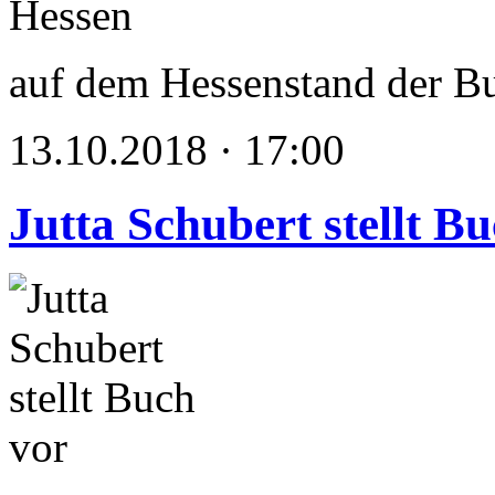
auf dem Hessenstand der B
13.10.2018 · 17:00
Jutta Schubert stellt B