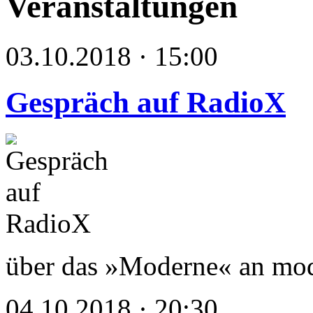
Veranstaltungen
03.10.2018 · 15:00
Gespräch auf RadioX
über das »Moderne« an mode
04.10.2018 · 20:30