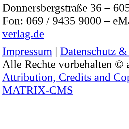
Donnersbergstraße 36 – 60
Fon: 069 / 9435 9000 – eM
verlag.de
Impressum
|
Datenschutz &
Alle Rechte vorbehalten © 
Attribution, Credits and Co
MATRIX-CMS