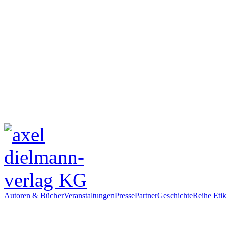
Autoren & Bücher
Veranstaltungen
Presse
Partner
Geschichte
Reihe Etik