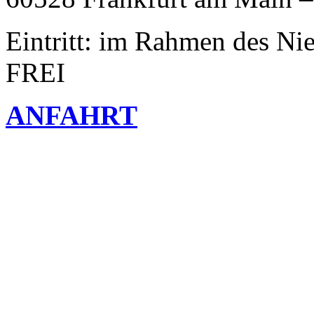
Eintritt: im Rahmen des Ni
FREI
ANFAHRT