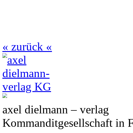
« zurück «
axel dielmann – verlag
Kommanditgesellschaft in 