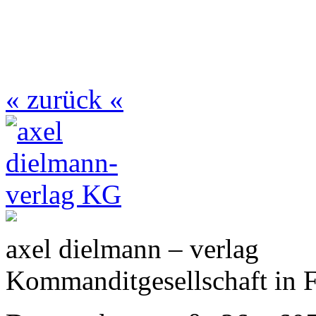
« zurück «
axel dielmann – verlag
Kommanditgesellschaft in 