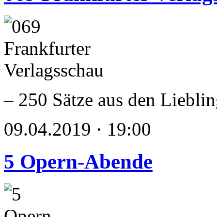
– 250 Sätze aus den Liebli
09.04.2019 · 19:00
5 Opern-Abende