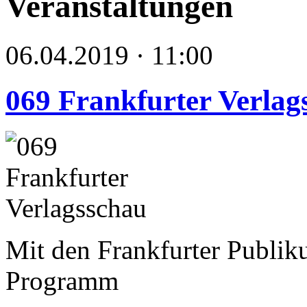
Veranstaltungen
06.04.2019 · 11:00
069 Frankfurter Verlag
Mit den Frankfurter Publik
Programm