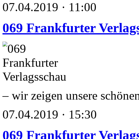
07.04.2019 · 11:00
069 Frankfurter Verlag
– wir zeigen unsere schöne
07.04.2019 · 15:30
069 Frankfurter Verlag