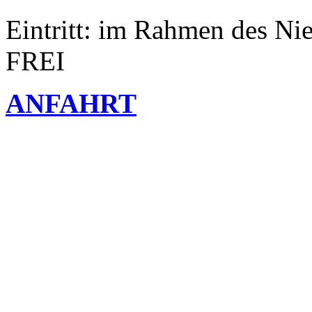
Eintritt: im Rahmen des Ni
FREI
ANFAHRT