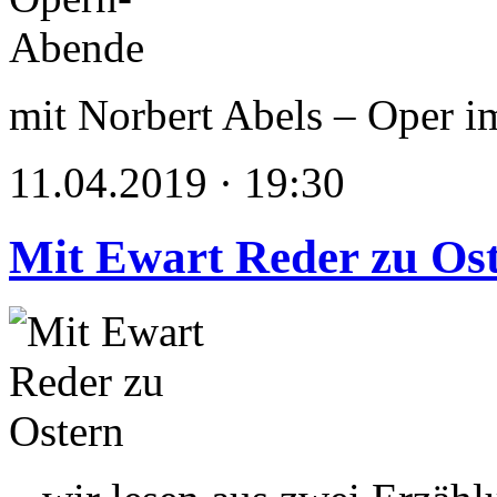
mit Norbert Abels – Oper i
11.04.2019 · 19:30
Mit Ewart Reder zu Os