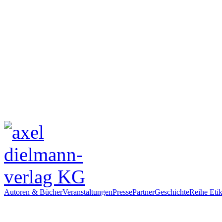
Autoren & Bücher
Veranstaltungen
Presse
Partner
Geschichte
Reihe Etik