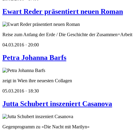
Ewart Reder präsentiert neuen Roman
Reise zum Anfang der Erde / Die Geschichte der Zusammen=Arbeit
04.03.2016 · 20:00
Petra Johanna Barfs
zeigt in Wien ihre neuesten Collagen
05.03.2016 · 18:30
Jutta Schubert inszeniert Casanova
Gegenprogramm zu »Die Nacht mit Marilyn«