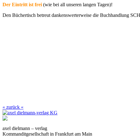
Der Eintritt ist frei
(wie bei all unseren langen Tagen)!
Den Büchertisch betreut dankenswerterweise die Buchhandlung S
« zurück «
axel dielmann – verlag
Kommanditgesellschaft in Frankfurt am Main