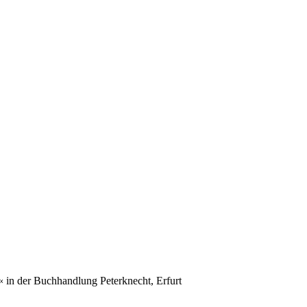
 in der Buchhandlung Peterknecht, Erfurt