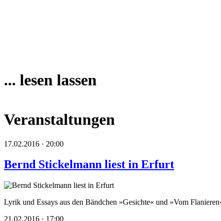
... lesen lassen
Veranstaltungen
17.02.2016 · 20:00
Bernd Stickelmann liest in Erfurt
Lyrik und Essays aus den Bändchen »Gesichte« und »Vom Flanieren«
21.02.2016 · 17:00