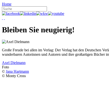
Home
Bleiben Sie neugierig!
Große Freude bei allen im Verlag: Der Verlag hat den Deutschen Ver
wunderbaren Autorinnen und Autoren und ihre großartigen Bücher i
Axel Dielmann
Foto
©
Jana Hartmann
© Monty Cross