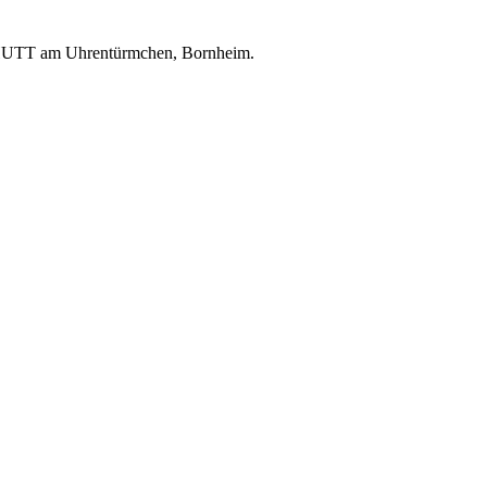
CHUTT am Uhrentürmchen, Bornheim.