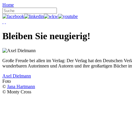
Home
Bleiben Sie neugierig!
Große Freude bei allen im Verlag: Der Verlag hat den Deutschen Ver
wunderbaren Autorinnen und Autoren und ihre großartigen Bücher i
Axel Dielmann
Foto
©
Jana Hartmann
© Monty Cross