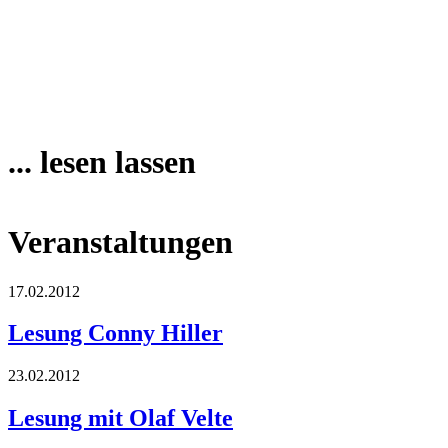
... lesen lassen
Veranstaltungen
17.02.2012
Lesung Conny Hiller
23.02.2012
Lesung mit Olaf Velte