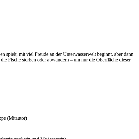
en spielt, mit viel Freude an der Unterwasserwelt beginnt, aber dann
die Fische sterben oder abwandern – um nur die Oberfläche dieser
ppe (Mitautor)