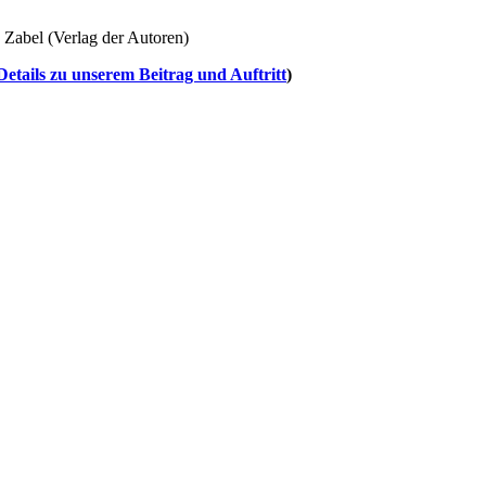
 Zabel (Verlag der Autoren)
tails zu unserem Beitrag und Auftritt
)