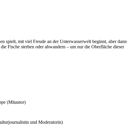
en spielt, mit viel Freude an der Unterwasserwelt beginnt, aber dann
die Fische sterben oder abwandern – um nur die Oberfläche dieser
ppe (Mitautor)
lturjournalistin und Moderatorin)