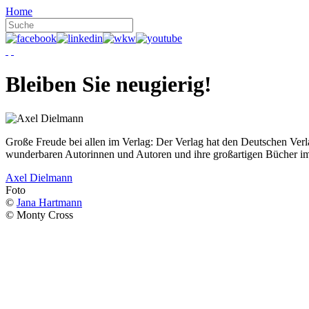
Home
Bleiben Sie neugierig!
Große Freude bei allen im Verlag: Der Verlag hat den Deutschen Ver
wunderbaren Autorinnen und Autoren und ihre großartigen Bücher i
Axel Dielmann
Foto
©
Jana Hartmann
© Monty Cross