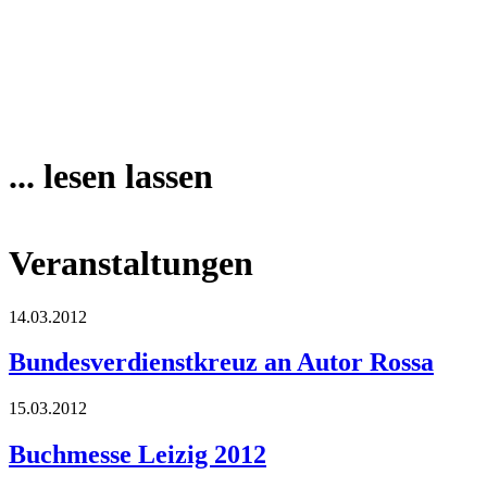
... lesen lassen
Veranstaltungen
14.03.2012
Bundesverdienstkreuz an Autor Rossa
15.03.2012
Buchmesse Leizig 2012