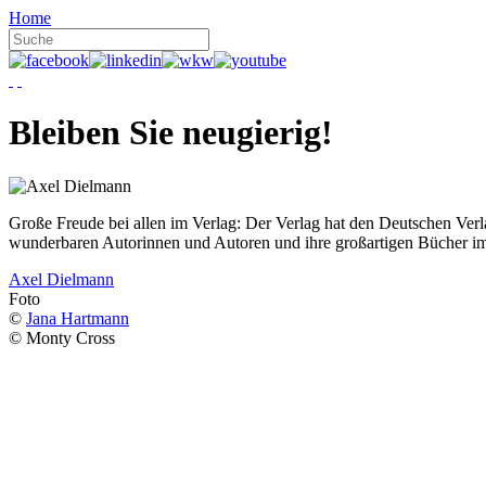
Home
Bleiben Sie neugierig!
Große Freude bei allen im Verlag: Der Verlag hat den Deutschen Ver
wunderbaren Autorinnen und Autoren und ihre großartigen Bücher i
Axel Dielmann
Foto
©
Jana Hartmann
© Monty Cross