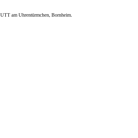
CHUTT am Uhrentürmchen, Bornheim.