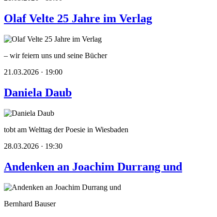
Olaf Velte 25 Jahre im Verlag
– wir feiern uns und seine Bücher
21.03.2026 · 19:00
Daniela Daub
tobt am Welttag der Poesie in Wiesbaden
28.03.2026 · 19:30
Andenken an Joachim Durrang und
Bernhard Bauser