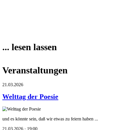
... lesen lassen
Veranstaltungen
21.03.2026
Welttag der Poesie
und es könnte sein, daß wir etwas zu feiern haben ...
21.03.2026 · 19:00