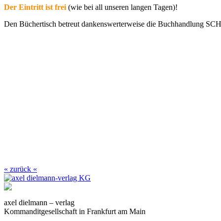
Der Eintritt ist frei
(wie bei all unseren langen Tagen)!
Den Büchertisch betreut dankenswerterweise die Buchhandlung S
« zurück «
axel dielmann – verlag
Kommanditgesellschaft in Frankfurt am Main