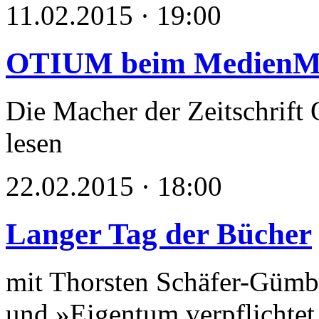
11.02.2015 · 19:00
OTIUM beim MedienM
Die Macher der Zeitschrift
lesen
22.02.2015 · 18:00
Langer Tag der Bücher
mit Thorsten Schäfer-Gümb
und »Eigentum verpflichtet 