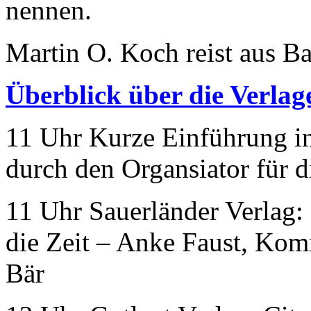
nennen.
Martin O. Koch reist aus B
Überblick über die Verlag
11 Uhr Kurze Einführung i
durch den Organsiator für d
11 Uhr Sauerländer Verlag:
die Zeit – Anke Faust, Komm
Bär