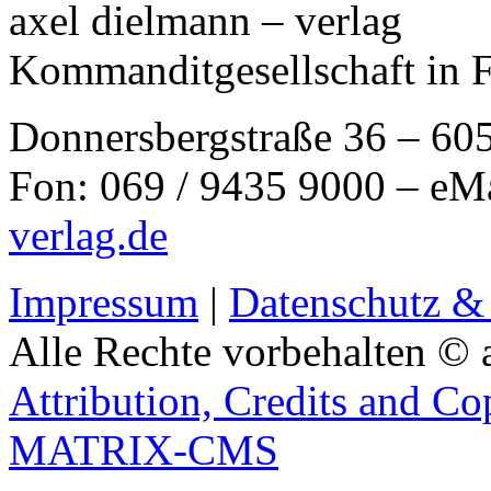
axel dielmann – verlag
Kommanditgesellschaft in 
Donnersbergstraße 36 – 60
Fon: 069 / 9435 9000 – eM
verlag.de
Impressum
|
Datenschutz &
Alle Rechte vorbehalten © 
Attribution, Credits and Co
MATRIX-CMS