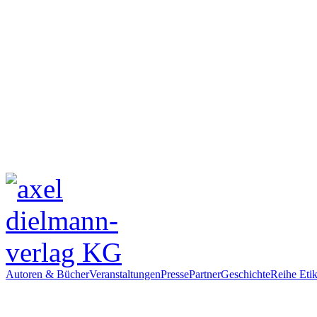
Autoren & Bücher
Veranstaltungen
Presse
Partner
Geschichte
Reihe Etik