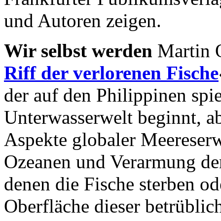
und Autoren zeigen.
Wir selbst werden
Martin 
Riff der verlorenen Fische
der auf den Philippinen spie
Unterwasserwelt beginnt, 
Aspekte globaler Meereser
Ozeanen und Verarmung der 
denen die Fische sterben o
Oberfläche dieser betrübli