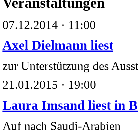
Veranstaltungen
07.12.2014 · 11:00
Axel Dielmann liest
zur Unterstützung des Auss
21.01.2015 · 19:00
Laura Imsand liest in B
Auf nach Saudi-Arabien