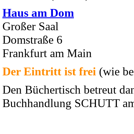
Haus am Dom
Großer Saal
Domstraße 6
Frankfurt am Main
Der Eintritt ist frei
(wie be
Den Büchertisch betreut da
Buchhandlung SCHUTT am 