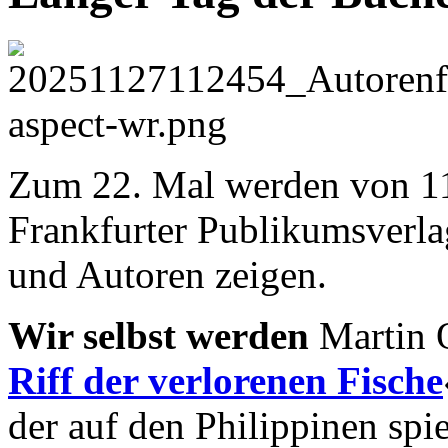
Zum 22. Mal werden von 11
Frankfurter Publikumsverl
und Autoren zeigen.
Wir selbst werden
Martin 
Riff der verlorenen Fische
der auf den Philippinen spie