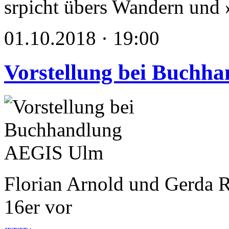
srpicht übers Wandern und
01.10.2018 · 19:00
Vorstellung bei Buchh
Florian Arnold und Gerda Ra
16er vor