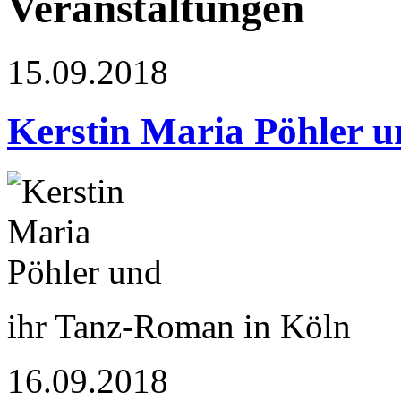
Veranstaltungen
15.09.2018
Kerstin Maria Pöhler u
ihr Tanz-Roman in Köln
16.09.2018