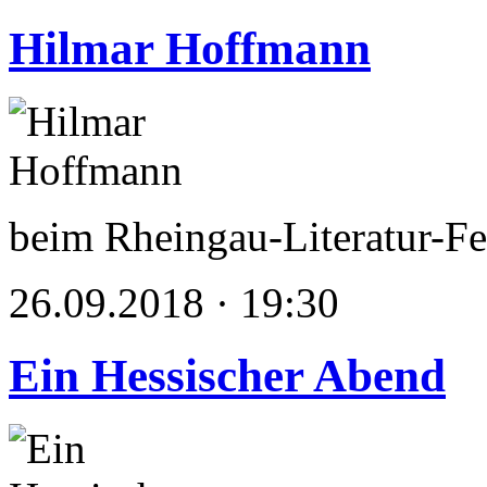
Hilmar Hoffmann
beim Rheingau-Literatur-Fe
26.09.2018 · 19:30
Ein Hessischer Abend