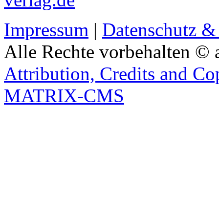
Impressum
|
Datenschutz &
Alle Rechte vorbehalten © 
Attribution, Credits and Co
MATRIX-CMS