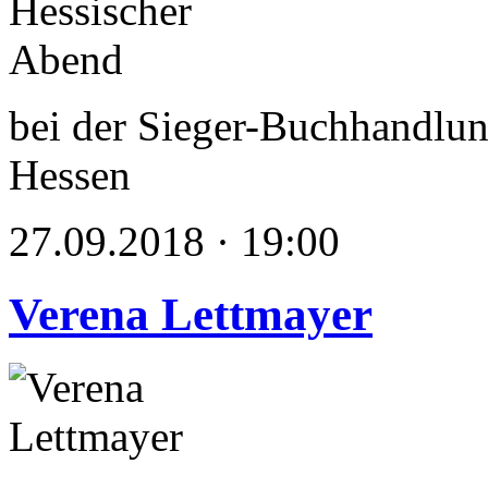
bei der Sieger-Buchhandlun
Hessen
27.09.2018 · 19:00
Verena Lettmayer