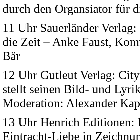
durch den Organsiator für d
11 Uhr Sauerländer Verlag:
die Zeit – Anke Faust, Komm
Bär
12 Uhr Gutleut Verlag: City
stellt seinen Bild- und Lyr
Moderation: Alexander Kap
13 Uhr Henrich Editionen: 
Eintracht-Liebe in Zeichnu