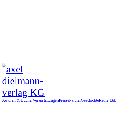
Autoren & Bücher
Veranstaltungen
Presse
Partner
Geschichte
Reihe Etik