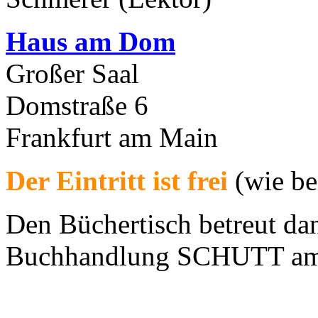
Haus am Dom
Großer Saal
Domstraße 6
Frankfurt am Main
Der Eintritt ist frei
(wie be
Den Büchertisch betreut da
Buchhandlung SCHUTT am 