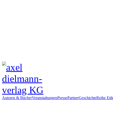
Autoren & Bücher
Veranstaltungen
Presse
Partner
Geschichte
Reihe Etik