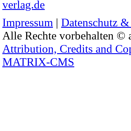
verlag.de
Impressum
|
Datenschutz &
Alle Rechte vorbehalten © 
Attribution, Credits and Co
MATRIX-CMS