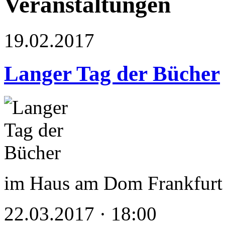
Veranstaltungen
19.02.2017
Langer Tag der Bücher
im Haus am Dom Frankfurt –
22.03.2017 · 18:00