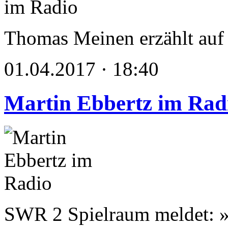
Thomas Meinen erzählt a
01.04.2017 · 18:40
Martin Ebbertz im Rad
SWR 2 Spielraum meldet: »F