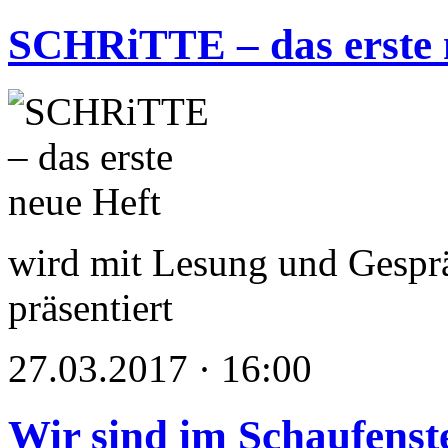
SCHRiTTE – das erste 
wird mit Lesung und Gesp
präsentiert
27.03.2017 · 16:00
Wir sind im Schaufenst