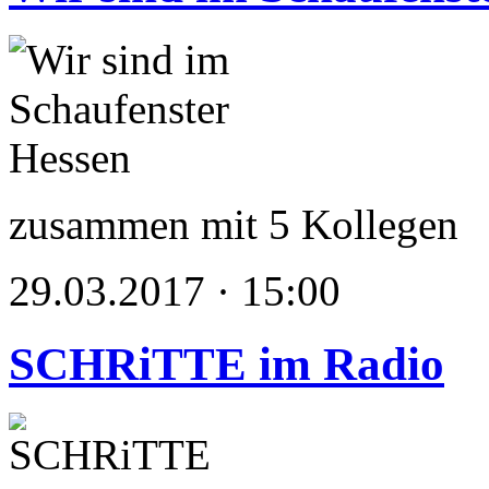
zusammen mit 5 Kollegen
29.03.2017 · 15:00
SCHRiTTE im Radio