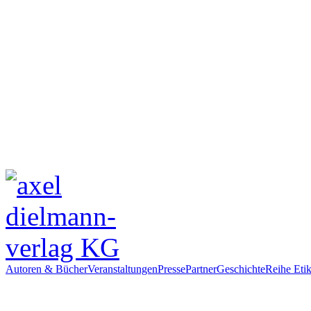
Autoren & Bücher
Veranstaltungen
Presse
Partner
Geschichte
Reihe Etik