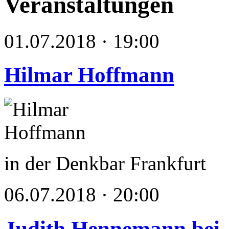
Veranstaltungen
01.07.2018 · 19:00
Hilmar Hoffmann
in der Denkbar Frankfurt
06.07.2018 · 20:00
Judith Hennemann bei