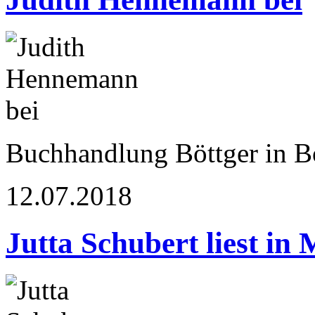
Buchhandlung Böttger in 
12.07.2018
Jutta Schubert liest in