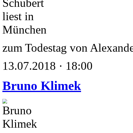
zum Todestag von Alexande
13.07.2018 · 18:00
Bruno Klimek