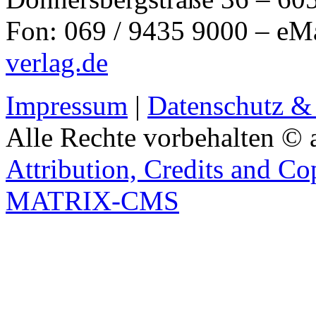
Fon: 069 / 9435 9000 – eM
verlag.de
Impressum
|
Datenschutz &
Alle Rechte vorbehalten © 
Attribution, Credits and Co
MATRIX-CMS