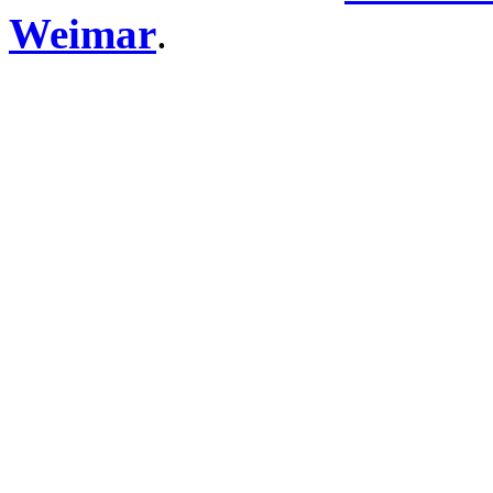
Weimar
.