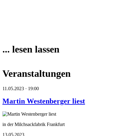
... lesen lassen
Veranstaltungen
11.05.2023 · 19:00
Martin Westenberger liest
in der Milchsackfabrik Frankfurt
13.05.2023