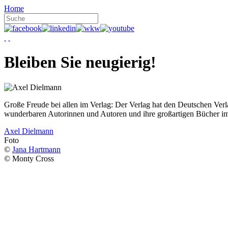
Home
Bleiben Sie neugierig!
Große Freude bei allen im Verlag: Der Verlag hat den Deutschen Ver
wunderbaren Autorinnen und Autoren und ihre großartigen Bücher i
Axel Dielmann
Foto
©
Jana Hartmann
© Monty Cross