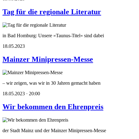
Tag für die regionale Literatur
in Bad Homburg: Unsere »Taunus-Titel« sind dabei
18.05.2023
Mainzer Minipressen-Messe
– wir zeigen, was wir in 30 Jahren gemacht haben
18.05.2023 · 20:00
Wir bekommen den Ehrenpreis
der Stadt Mainz und der Mainzer Minipressen-Messe