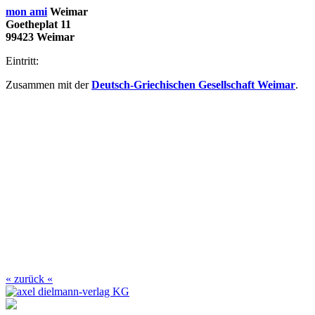
mon ami
Weimar
Goetheplat 11
99423 Weimar
Eintritt:
Zusammen mit der
Deutsch-Griechischen Gesellschaft Weimar
.
« zurück «