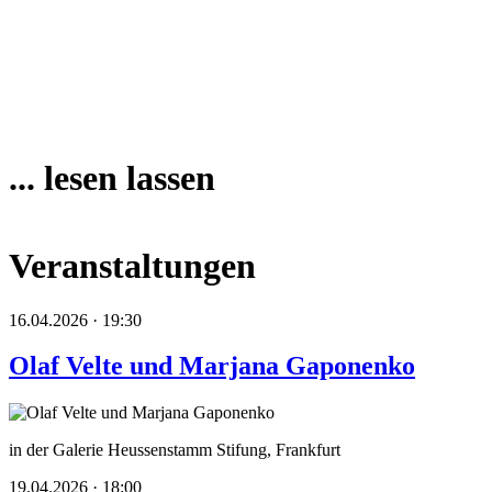
... lesen lassen
Veranstaltungen
16.04.2026 · 19:30
Olaf Velte und Marjana Gaponenko
in der Galerie Heussenstamm Stifung, Frankfurt
19.04.2026 · 18:00