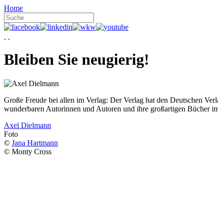
Home
Bleiben Sie neugierig!
Große Freude bei allen im Verlag: Der Verlag hat den Deutschen Ver
wunderbaren Autorinnen und Autoren und ihre großartigen Bücher i
Axel Dielmann
Foto
©
Jana Hartmann
© Monty Cross