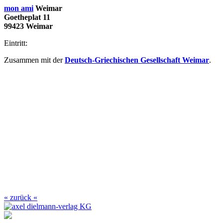
mon ami
Weimar
Goetheplat 11
99423 Weimar
Eintritt:
Zusammen mit der
Deutsch-Griechischen Gesellschaft Weimar
.
« zurück «