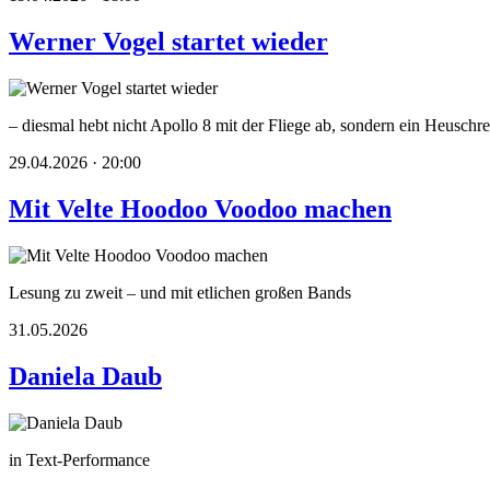
Werner Vogel startet wieder
– diesmal hebt nicht Apollo 8 mit der Fliege ab, sondern ein Heusc
29.04.2026 · 20:00
Mit Velte Hoodoo Voodoo machen
Lesung zu zweit – und mit etlichen großen Bands
31.05.2026
Daniela Daub
in Text-Performance