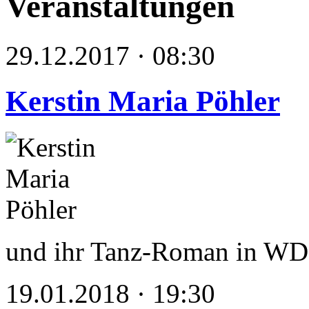
Veranstaltungen
29.12.2017 · 08:30
Kerstin Maria Pöhler
und ihr Tanz-Roman in WD
19.01.2018 · 19:30