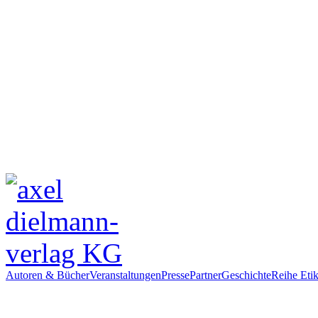
Autoren & Bücher
Veranstaltungen
Presse
Partner
Geschichte
Reihe Etik