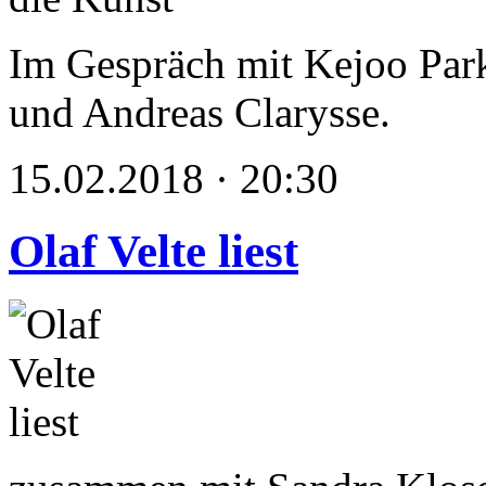
Im Gespräch mit Kejoo Park
und Andreas Clarysse.
15.02.2018 · 20:30
Olaf Velte liest