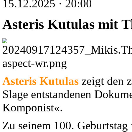
15.12.2025 · 20:00
Asteris Kutulas mit 
Asteris Kutulas
zeigt den 
Slage entstandenen Dokume
Komponist«.
Zu seinem 100. Geburtstag