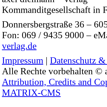
Kommanditgesellschaft in 
Donnersbergstraße 36 – 60
Fon: 069 / 9435 9000 – eM
verlag.de
Impressum
|
Datenschutz &
Alle Rechte vorbehalten © 
Attribution, Credits and Co
MATRIX-CMS