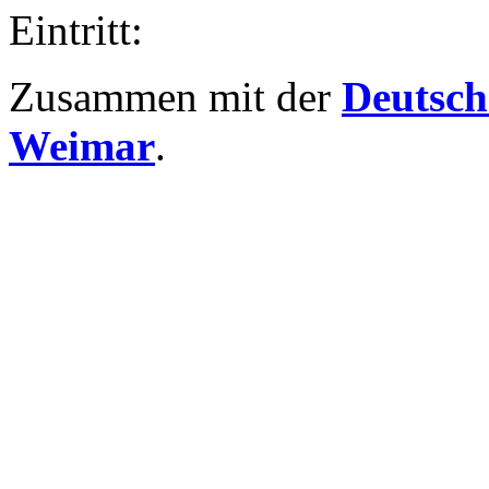
Eintritt:
Zusammen mit der
Deutsch
Weimar
.