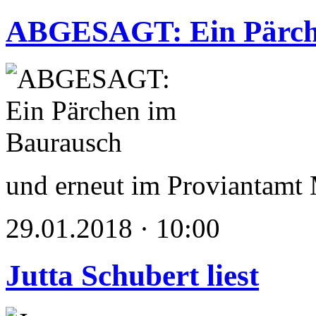
ABGESAGT: Ein Pärch
und erneut im Provianta
29.01.2018 · 10:00
Jutta Schubert liest