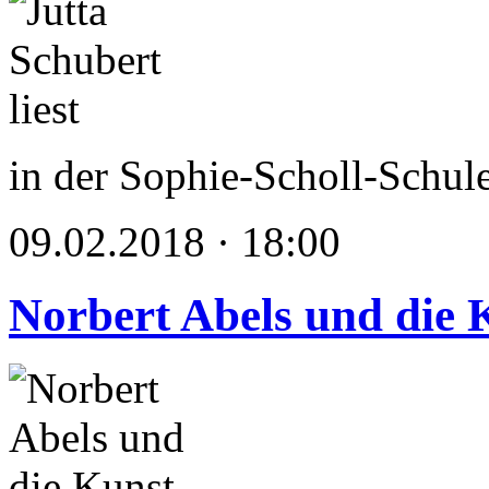
in der Sophie-Scholl-Schul
09.02.2018 · 18:00
Norbert Abels und die 