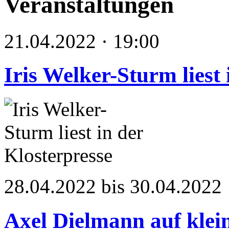
Veranstaltungen
21.04.2022 · 19:00
Iris Welker-Sturm liest 
28.04.2022 bis 30.04.2022
Axel Dielmann auf klei