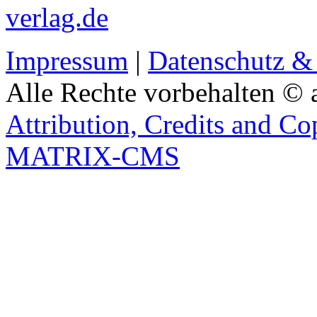
verlag.de
Impressum
|
Datenschutz &
Alle Rechte vorbehalten © 
Attribution, Credits and Co
MATRIX-CMS