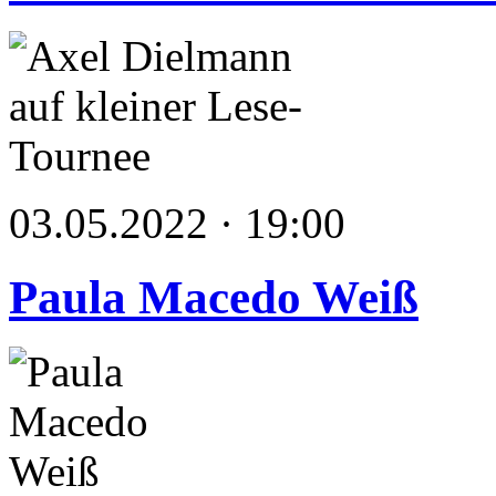
03.05.2022 · 19:00
Paula Macedo Weiß