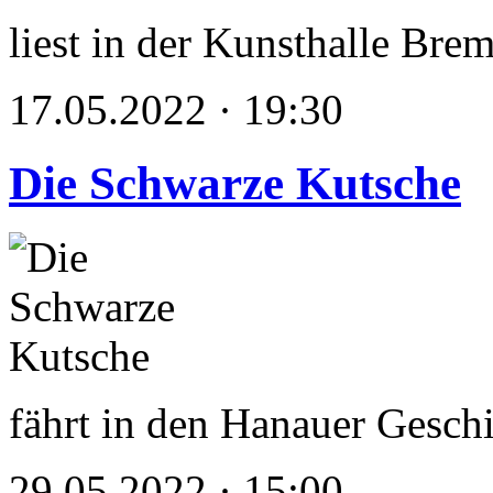
liest in der Kunsthalle Bre
17.05.2022 · 19:30
Die Schwarze Kutsche
fährt in den Hanauer Gesch
29.05.2022 · 15:00