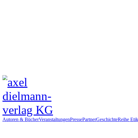
Autoren & Bücher
Veranstaltungen
Presse
Partner
Geschichte
Reihe Etik