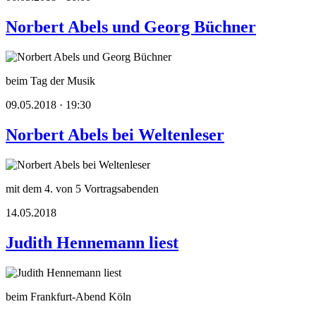
Norbert Abels und Georg Büchner
beim Tag der Musik
09.05.2018 · 19:30
Norbert Abels bei Weltenleser
mit dem 4. von 5 Vortragsabenden
14.05.2018
Judith Hennemann liest
beim Frankfurt-Abend Köln