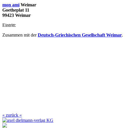
mon ami
Weimar
Goetheplat 11
99423 Weimar
Eintritt:
Zusammen mit der
Deutsch-Griechischen Gesellschaft Weimar
.
« zurück «