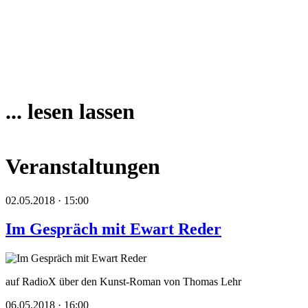
... lesen lassen
Veranstaltungen
02.05.2018 · 15:00
Im Gespräch mit Ewart Reder
auf RadioX über den Kunst-Roman von Thomas Lehr
06.05.2018 · 16:00