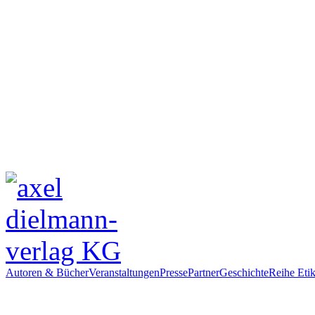
Autoren & Bücher
Veranstaltungen
Presse
Partner
Geschichte
Reihe Etik