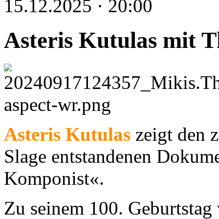
15.12.2025 · 20:00
Asteris Kutulas mit 
Asteris Kutulas
zeigt den 
Slage entstandenen Dokume
Komponist«.
Zu seinem 100. Geburtstag