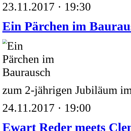
23.11.2017 · 19:30
Ein Pärchen im Baurau
zum 2-jährigen Jubiläum i
24.11.2017 · 19:00
Ewart Reder meets Cle