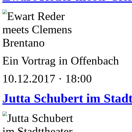
Ein Vortrag in Offenbach
10.12.2017 · 18:00
Jutta Schubert im Stad