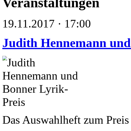
Veranstaltungen
19.11.2017 · 17:00
Judith Hennemann und 
Das Auswahlheft zum Preis