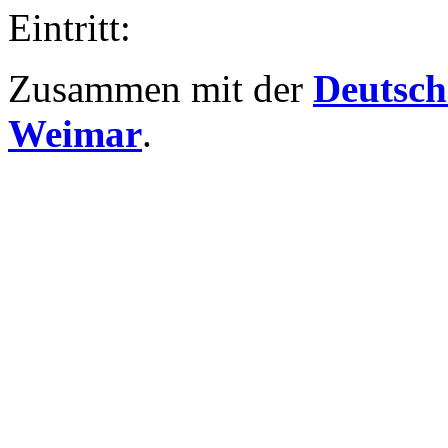
Eintritt:
Zusammen mit der
Deutsch
Weimar
.