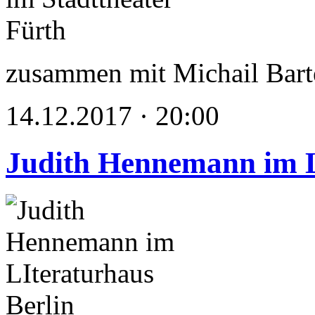
zusammen mit Michail Bart
14.12.2017 · 20:00
Judith Hennemann im L