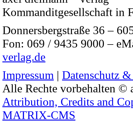
Kommanditgesellschaft in 
Donnersbergstraße 36 – 60
Fon: 069 / 9435 9000 – eM
verlag.de
Impressum
|
Datenschutz &
Alle Rechte vorbehalten © 
Attribution, Credits and Co
MATRIX-CMS