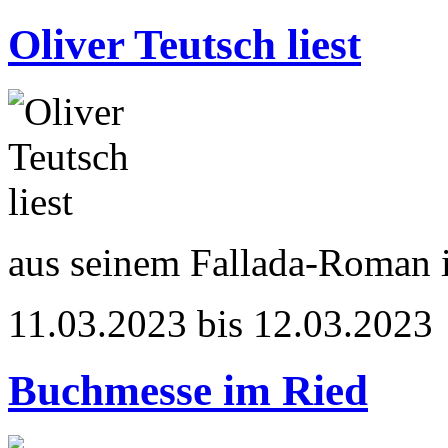
Oliver Teutsch liest
aus seinem Fallada-Roman
11.03.2023 bis 12.03.2023
Buchmesse im Ried