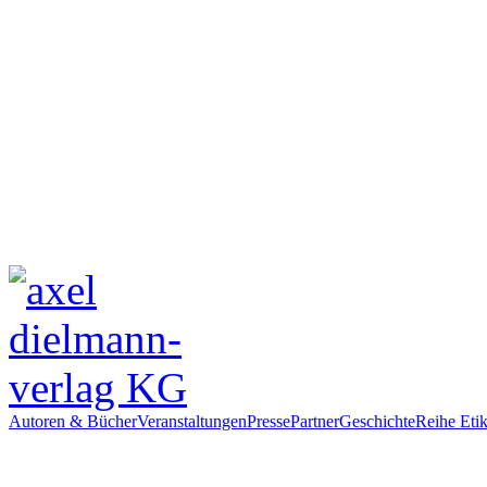
Autoren & Bücher
Veranstaltungen
Presse
Partner
Geschichte
Reihe Etik