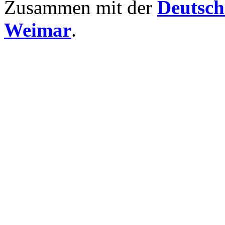
Zusammen mit der
Deutsch
Weimar
.