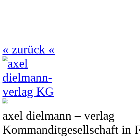
« zurück «
axel dielmann – verlag
Kommanditgesellschaft in 