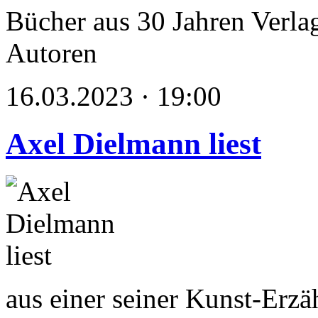
Bücher aus 30 Jahren Verlag
Autoren
16.03.2023 · 19:00
Axel Dielmann liest
aus einer seiner Kunst-Erzä