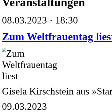
Veranstaltungen
08.03.2023 · 18:30
Zum Weltfrauentag lies
Gisela Kirschstein aus »Sta
09.03.2023