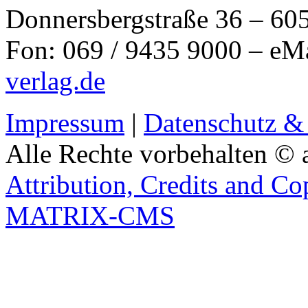
Donnersbergstraße 36 – 60
Fon: 069 / 9435 9000 – eM
verlag.de
Impressum
|
Datenschutz &
Alle Rechte vorbehalten © 
Attribution, Credits and Co
MATRIX-CMS