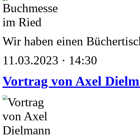
Wir haben einen Büchertisc
11.03.2023 · 14:30
Vortrag von Axel Diel