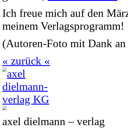
Ich freue mich auf den Mär
meinem Verlagsprogramm!
(Autoren-Foto mit Dank an
« zurück «
axel dielmann – verlag