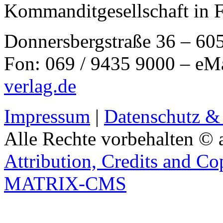
Kommanditgesellschaft in 
Donnersbergstraße 36 – 60
Fon: 069 / 9435 9000 – eM
verlag.de
Impressum
|
Datenschutz &
Alle Rechte vorbehalten © 
Attribution, Credits and Co
MATRIX-CMS