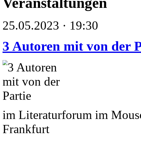
Veranstaltungen
25.05.2023 · 19:30
3 Autoren mit von der P
im Literaturforum im Mous
Frankfurt