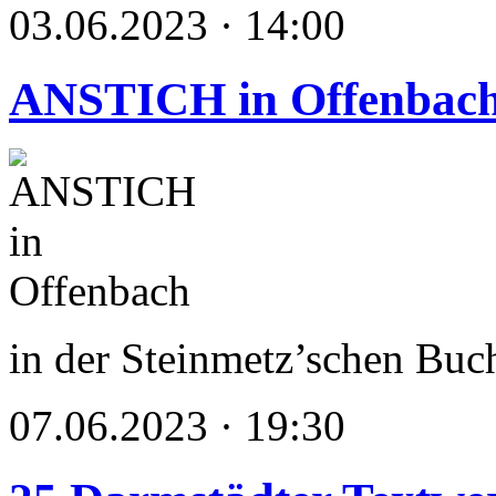
03.06.2023 · 14:00
ANSTICH in Offenbac
in der Steinmetz’schen Bu
07.06.2023 · 19:30