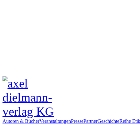
Autoren & Bücher
Veranstaltungen
Presse
Partner
Geschichte
Reihe Etik