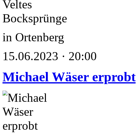
in Ortenberg
15.06.2023 · 20:00
Michael Wäser erprobt