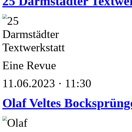
25 Darmstädter Textwer
Eine Revue
11.06.2023 · 11:30
Olaf Veltes Bocksprüng