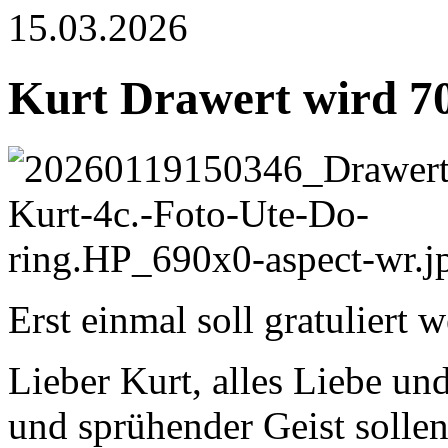
15.03.2026
Kurt Drawert wird 7
Erst einmal soll gratuliert 
Lieber Kurt, alles Liebe un
und sprühender Geist solle