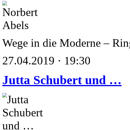
Wege in die Moderne – Rin
27.04.2019 · 19:30
Jutta Schubert und …