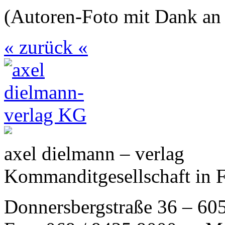
(Autoren-Foto mit Dank an
« zurück «
axel dielmann – verlag
Kommanditgesellschaft in 
Donnersbergstraße 36 – 60