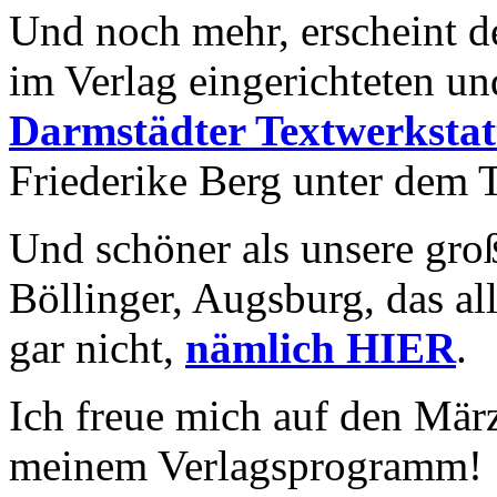
Und noch mehr, erscheint d
im Verlag eingerichteten u
Darmstädter Textwerkstat
Friederike Berg unter dem T
Und schöner als unsere groß
Böllinger, Augsburg, das al
gar nicht,
nämlich HIER
.
Ich freue mich auf den Mär
meinem Verlagsprogramm!