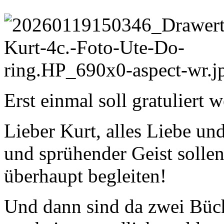
Erst einmal soll gratuliert 
Lieber Kurt, alles Liebe un
und sprühender Geist solle
überhaupt begleiten!
Und dann sind da zwei Büch