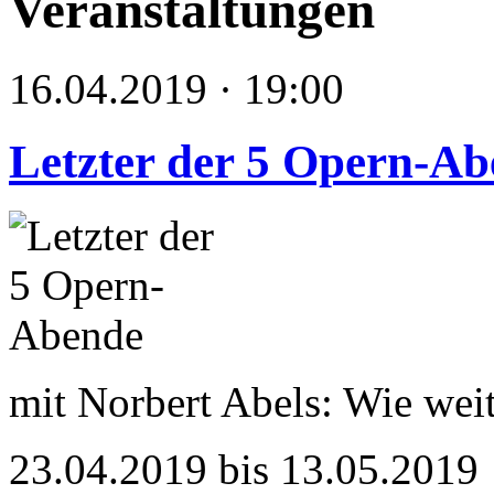
Veranstaltungen
16.04.2019 · 19:00
Letzter der 5 Opern-A
mit Norbert Abels: Wie weit
23.04.2019 bis 13.05.2019