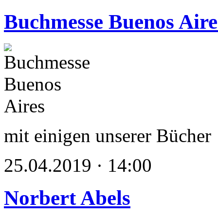
Buchmesse Buenos Aire
mit einigen unserer Bücher
25.04.2019 · 14:00
Norbert Abels