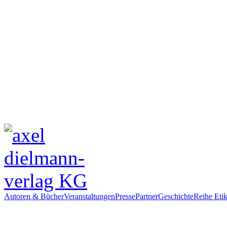
Autoren & Bücher
Veranstaltungen
Presse
Partner
Geschichte
Reihe Etik