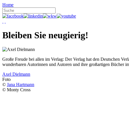
Home
Bleiben Sie neugierig!
Große Freude bei allen im Verlag: Der Verlag hat den Deutschen Ver
wunderbaren Autorinnen und Autoren und ihre großartigen Bücher i
Axel Dielmann
Foto
©
Jana Hartmann
© Monty Cross