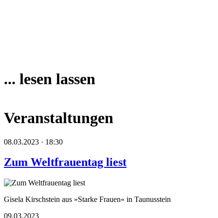
... lesen lassen
Veranstaltungen
08.03.2023 · 18:30
Zum Weltfrauentag liest
Gisela Kirschstein aus »Starke Frauen« in Taunusstein
09.03.2023