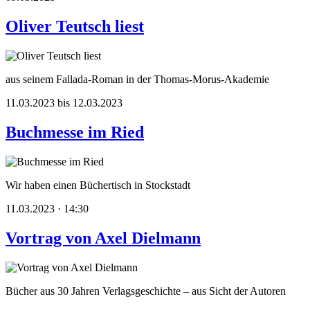
Oliver Teutsch liest
aus seinem Fallada-Roman in der Thomas-Morus-Akademie
11.03.2023 bis 12.03.2023
Buchmesse im Ried
Wir haben einen Büchertisch in Stockstadt
11.03.2023 · 14:30
Vortrag von Axel Dielmann
Bücher aus 30 Jahren Verlagsgeschichte – aus Sicht der Autoren