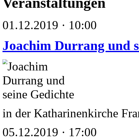
Veranstaltungen
01.12.2019 · 10:00
Joachim Durrang und s
in der Katharinenkirche Fra
05.12.2019 · 17:00