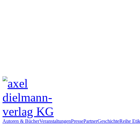
Autoren & Bücher
Veranstaltungen
Presse
Partner
Geschichte
Reihe Etik