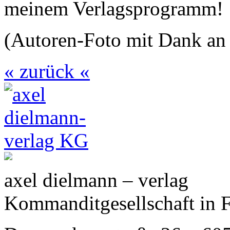
meinem Verlagsprogramm!
(Autoren-Foto mit Dank an
« zurück «
axel dielmann – verlag
Kommanditgesellschaft in 