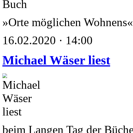
»Orte möglichen Wohnens« 
16.02.2020 · 14:00
Michael Wäser liest
beim Langen Tag der Büch