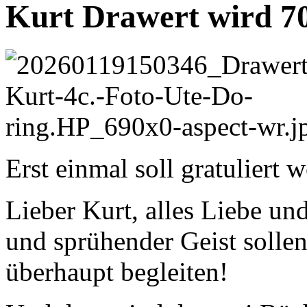
Kurt Drawert wird 7
Erst einmal soll gratuliert 
Lieber Kurt, alles Liebe un
und sprühender Geist solle
überhaupt begleiten!