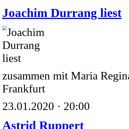
Joachim Durrang liest
zusammen mit Maria Regina
Frankfurt
23.01.2020 · 20:00
Astrid Ruppert