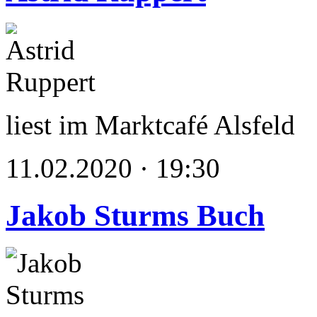
liest im Marktcafé Alsfeld
11.02.2020 · 19:30
Jakob Sturms Buch