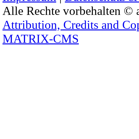
Alle Rechte vorbehalten © 
Attribution, Credits and Co
MATRIX-CMS