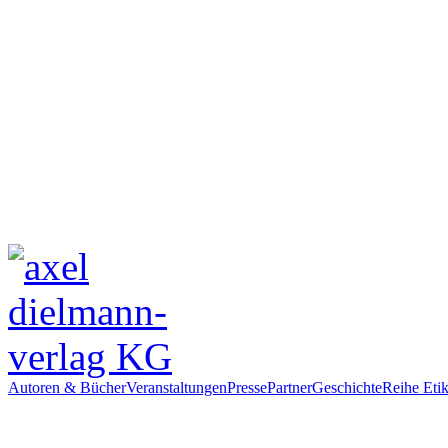
Autoren & Bücher
Veranstaltungen
Presse
Partner
Geschichte
Reihe Etik