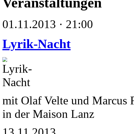
Veranstaltungen
01.11.2013 · 21:00
Lyrik-Nacht
mit Olaf Velte und Marcus 
in der Maison Lanz
13.11.2013