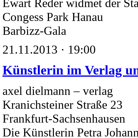
Ewart Reder widmet der St
Congess Park Hanau
Barbizz-Gala
21.11.2013 · 19:00
Künstlerin im Verlag un
axel dielmann – verlag
Kranichsteiner Straße 23
Frankfurt-Sachsenhausen
Die Künstlerin Petra Johann