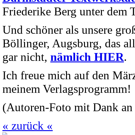
Friederike Berg unter dem T
Und schöner als unsere groß
Böllinger, Augsburg, das al
gar nicht,
nämlich HIER
.
Ich freue mich auf den Mär
meinem Verlagsprogramm!
(Autoren-Foto mit Dank an
« zurück «