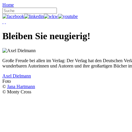
Home
Bleiben Sie neugierig!
Große Freude bei allen im Verlag: Der Verlag hat den Deutschen Ver
wunderbaren Autorinnen und Autoren und ihre großartigen Bücher i
Axel Dielmann
Foto
©
Jana Hartmann
© Monty Cross