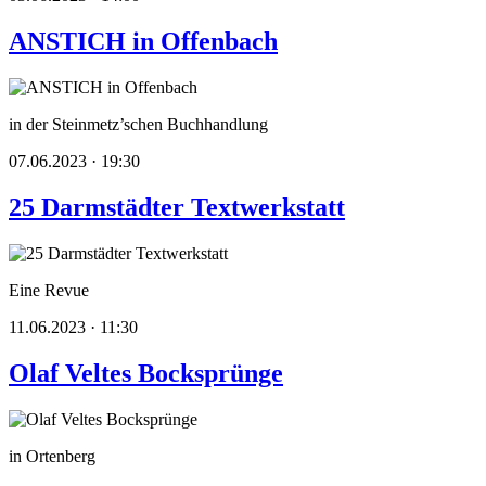
ANSTICH in Offenbach
in der Steinmetz’schen Buchhandlung
07.06.2023 · 19:30
25 Darmstädter Textwerkstatt
Eine Revue
11.06.2023 · 11:30
Olaf Veltes Bocksprünge
in Ortenberg