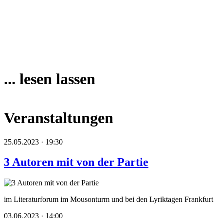
... lesen lassen
Veranstaltungen
25.05.2023 · 19:30
3 Autoren mit von der Partie
im Literaturforum im Mousonturm und bei den Lyriktagen Frankfurt
03.06.2023 · 14:00