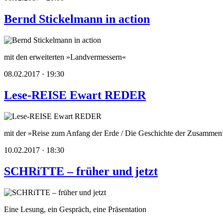
Bernd Stickelmann in action
mit den erweiterten »Landvermessern«
08.02.2017 · 19:30
Lese-REISE Ewart REDER
mit der »Reise zum Anfang der Erde / Die Geschichte der Zusammen=
10.02.2017 · 18:30
SCHRiTTE – früher und jetzt
Eine Lesung, ein Gespräch, eine Präsentation