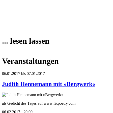
... lesen lassen
Veranstaltungen
06.01.2017 bis 07.01.2017
Judith Hennemann mit »Bergwerk«
als Gedicht des Tages auf www.fixpoetry.com
06.02.2017 · 20:00