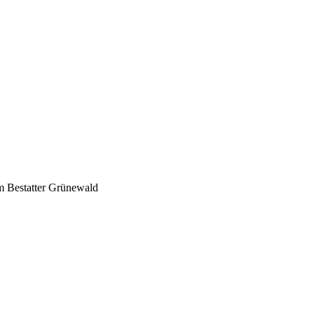
m Bestatter Grünewald