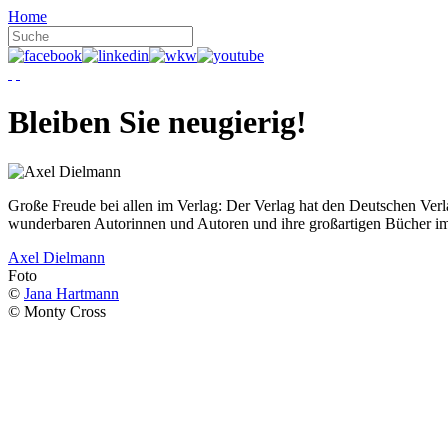
Home
Bleiben Sie neugierig!
Große Freude bei allen im Verlag: Der Verlag hat den Deutschen Ver
wunderbaren Autorinnen und Autoren und ihre großartigen Bücher i
Axel Dielmann
Foto
©
Jana Hartmann
© Monty Cross