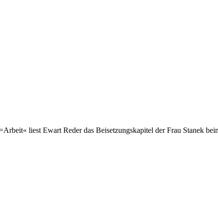
Arbeit« liest Ewart Reder das Beisetzungskapitel der Frau Stanek bei