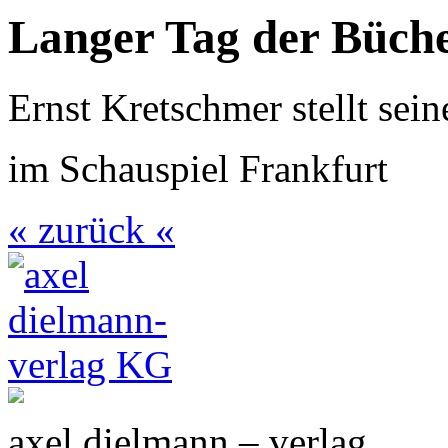
Langer Tag der Büch
Ernst Kretschmer stellt se
im Schauspiel Frankfurt
« zurück «
axel dielmann – verlag