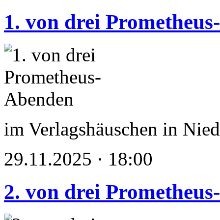
1. von drei Prometheu
im Verlagshäuschen in Nied
29.11.2025 · 18:00
2. von drei Prometheu