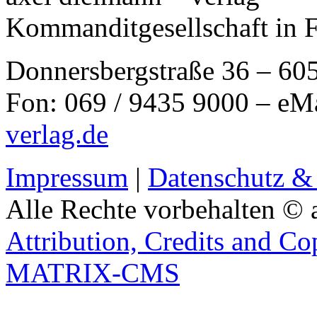
Kommanditgesellschaft in 
Donnersbergstraße 36 – 60
Fon: 069 / 9435 9000 – eM
verlag.de
Impressum
|
Datenschutz &
Alle Rechte vorbehalten © 
Attribution, Credits and Co
MATRIX-CMS