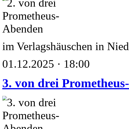
im Verlagshäuschen in Nied
01.12.2025 · 18:00
3. von drei Prometheu