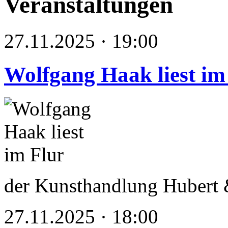
Veranstaltungen
27.11.2025 · 19:00
Wolfgang Haak liest im
der Kunsthandlung Hubert &
27.11.2025 · 18:00