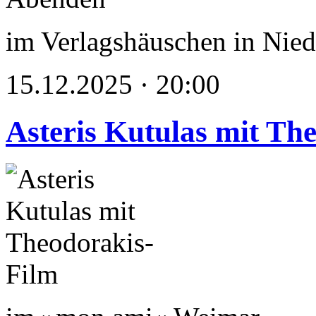
im Verlagshäuschen in Nied
15.12.2025 · 20:00
Asteris Kutulas mit Th