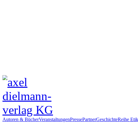
Autoren & Bücher
Veranstaltungen
Presse
Partner
Geschichte
Reihe Etik