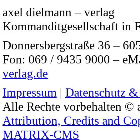
axel dielmann – verlag
Kommanditgesellschaft in 
Donnersbergstraße 36 – 60
Fon: 069 / 9435 9000 – eM
verlag.de
Impressum
|
Datenschutz &
Alle Rechte vorbehalten © 
Attribution, Credits and Co
MATRIX-CMS