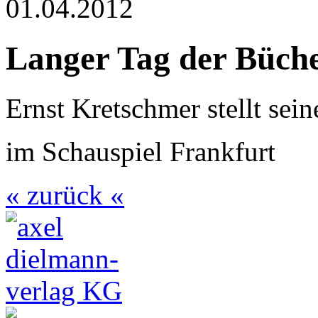
01.04.2012
Langer Tag der Büch
Ernst Kretschmer stellt se
im Schauspiel Frankfurt
« zurück «