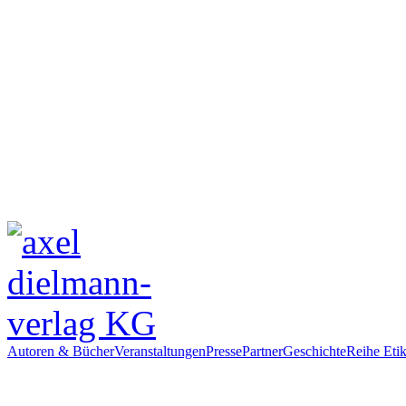
Autoren & Bücher
Veranstaltungen
Presse
Partner
Geschichte
Reihe Etik