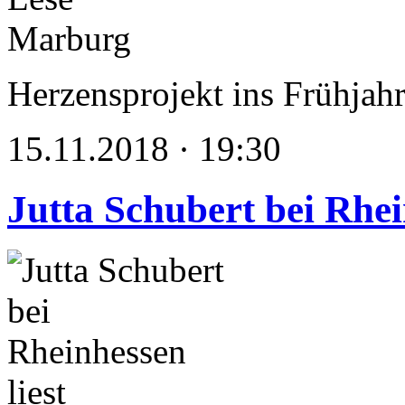
Herzensprojekt ins Frühjahr
15.11.2018 · 19:30
Jutta Schubert bei Rhei