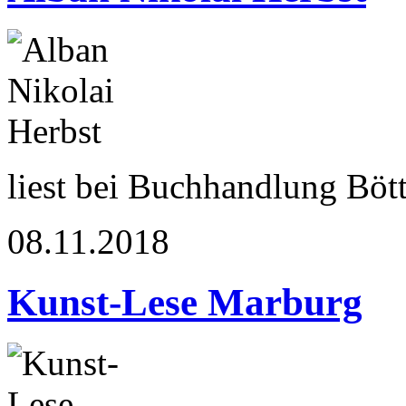
liest bei Buchhandlung Böt
08.11.2018
Kunst-Lese Marburg