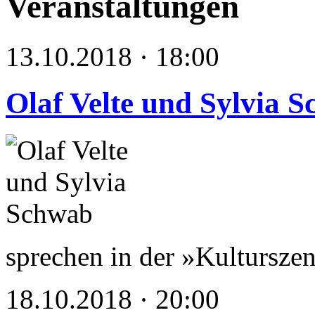
Veranstaltungen
13.10.2018 · 18:00
Olaf Velte und Sylvia 
sprechen in der »Kultursz
18.10.2018 · 20:00