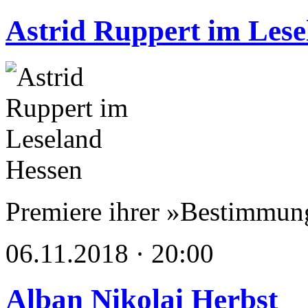
Astrid Ruppert im Lese
Premiere ihrer »Bestimmung
06.11.2018 · 20:00
Alban Nikolai Herbst