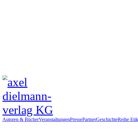
Autoren & Bücher
Veranstaltungen
Presse
Partner
Geschichte
Reihe Etik