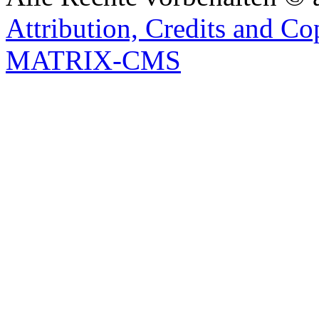
Attribution, Credits and Co
MATRIX-CMS