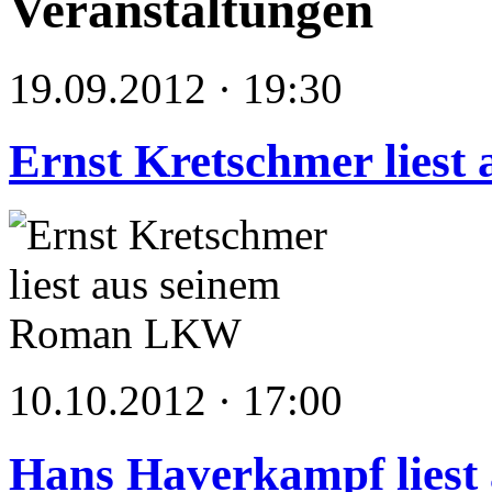
Veranstaltungen
19.09.2012 · 19:30
Ernst Kretschmer lies
10.10.2012 · 17:00
Hans Haverkampf liest