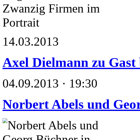
14.03.2013
Axel Dielmann zu Gast b
04.09.2013 · 19:30
Norbert Abels und Geo