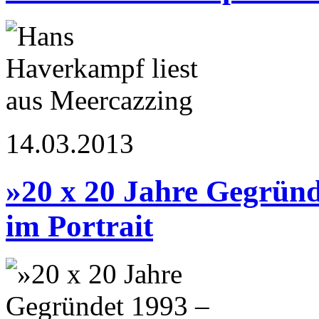
14.03.2013
»20 x 20 Jahre Gegrün
im Portrait