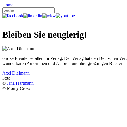
Home
Bleiben Sie neugierig!
Große Freude bei allen im Verlag: Der Verlag hat den Deutschen Ver
wunderbaren Autorinnen und Autoren und ihre großartigen Bücher i
Axel Dielmann
Foto
©
Jana Hartmann
© Monty Cross