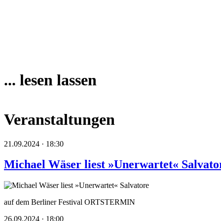
... lesen lassen
Veranstaltungen
21.09.2024 · 18:30
Michael Wäser liest »Unerwartet« Salvato
auf dem Berliner Festival ORTSTERMIN
26.09.2024 · 18:00