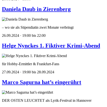
Daniela Daub in Zierenberg
– wo sie als Stipendiatin zwei Monate verbringt
26.09.2024 · 19:00 bis 22:00
Helge Nynckes 1. Fiktiver Krimi-Abend
für Hobby-Ermittler & Frankfurt-Fans
27.09.2024 · 19:00 bis 28.09.2024
Marco Sagurna hat’s eingerührt
DER OSTEN LEUCHTET als Lyrik-Festival in Hannover