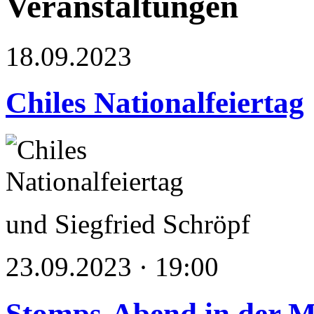
Veranstaltungen
18.09.2023
Chiles Nationalfeiertag
und Siegfried Schröpf
23.09.2023 · 19:00
Stomps-Abend in der 