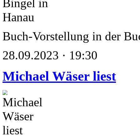
Buch-Vorstellung in der Bu
28.09.2023 · 19:30
Michael Wäser liest