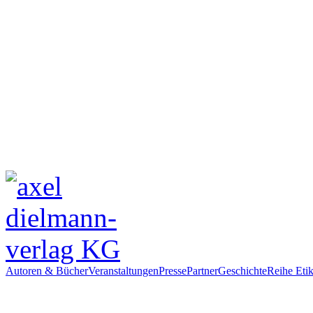
Autoren & Bücher
Veranstaltungen
Presse
Partner
Geschichte
Reihe Etik