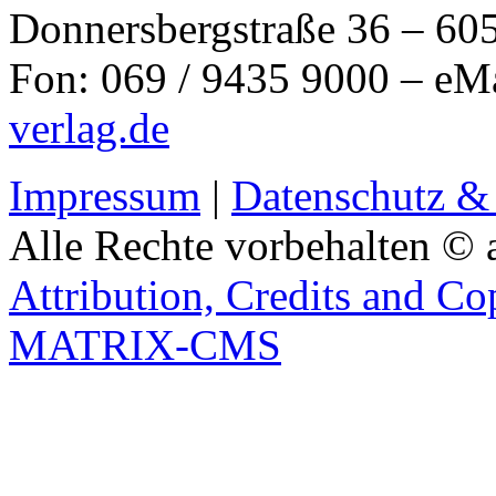
Donnersbergstraße 36 – 60
Fon: 069 / 9435 9000 – eM
verlag.de
Impressum
|
Datenschutz &
Alle Rechte vorbehalten © 
Attribution, Credits and Co
MATRIX-CMS