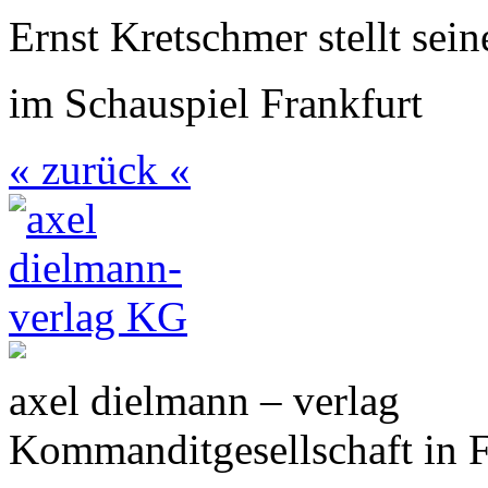
Ernst Kretschmer stellt se
im Schauspiel Frankfurt
« zurück «
axel dielmann – verlag
Kommanditgesellschaft in 