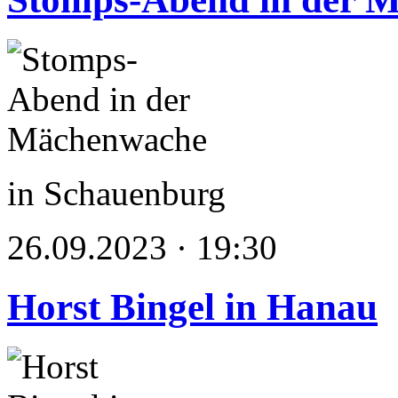
in Schauenburg
26.09.2023 · 19:30
Horst Bingel in Hanau