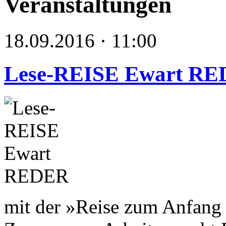
Veranstaltungen
18.09.2016 · 11:00
Lese-REISE Ewart R
mit der »Reise zum Anfang 