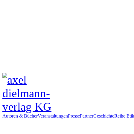
Autoren & Bücher
Veranstaltungen
Presse
Partner
Geschichte
Reihe Etik