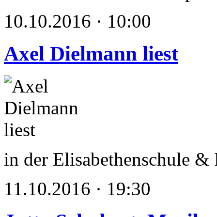
10.10.2016 · 10:00
Axel Dielmann liest
in der Elisabethenschule & 
11.10.2016 · 19:30