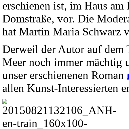
erschienen ist, im Haus am
Domstraße, vor. Die Modera
hat Martin Maria Schwarz 
Derweil der Autor auf dem 
Meer noch immer mächtig un
unser erschienenen Roman
allen Kunst-Interessierten 