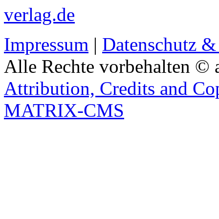
verlag.de
Impressum
|
Datenschutz &
Alle Rechte vorbehalten © 
Attribution, Credits and Co
MATRIX-CMS