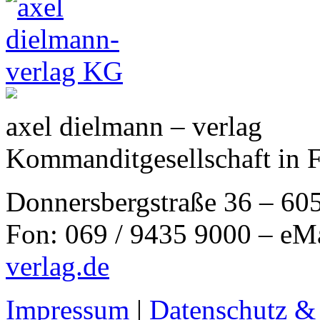
axel dielmann – verlag
Kommanditgesellschaft in 
Donnersbergstraße 36 – 60
Fon: 069 / 9435 9000 – eM
verlag.de
Impressum
|
Datenschutz &