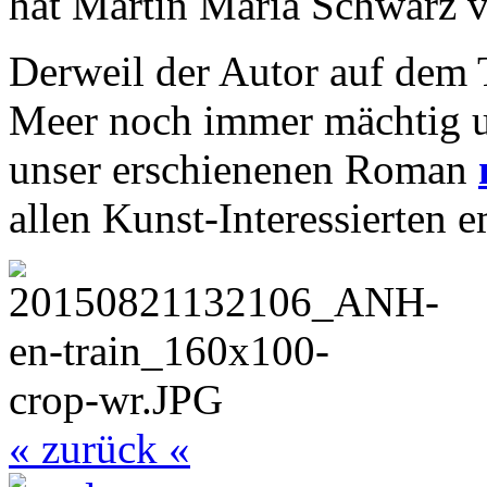
hat Martin Maria Schwarz 
Derweil der Autor auf dem 
Meer noch immer mächtig un
unser erschienenen Roman
allen Kunst-Interessierten 
« zurück «