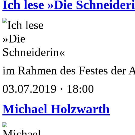
Ich lese »Die Schneider
im Rahmen des Festes der 
03.07.2019 · 18:00
Michael Holzwarth