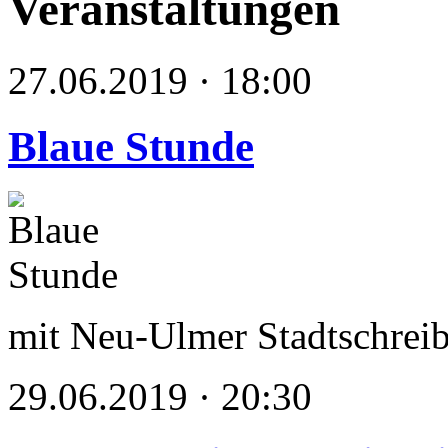
Veranstaltungen
27.06.2019 · 18:00
Blaue Stunde
mit Neu-Ulmer Stadtschrei
29.06.2019 · 20:30