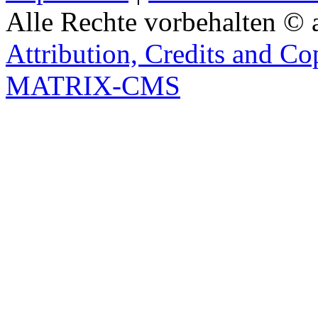
Alle Rechte vorbehalten © 
Attribution, Credits and Co
MATRIX-CMS