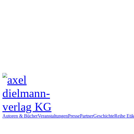
Autoren & Bücher
Veranstaltungen
Presse
Partner
Geschichte
Reihe Etik