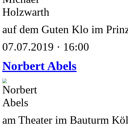
auf dem Guten Klo im Prin
07.07.2019 · 16:00
Norbert Abels
am Theater im Bauturm Kö