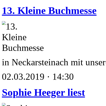
13. Kleine Buchmesse
in Neckarsteinach mit unse
02.03.2019 · 14:30
Sophie Heeger liest