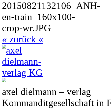
« zurück «
axel dielmann – verlag
Kommanditgesellschaft in 