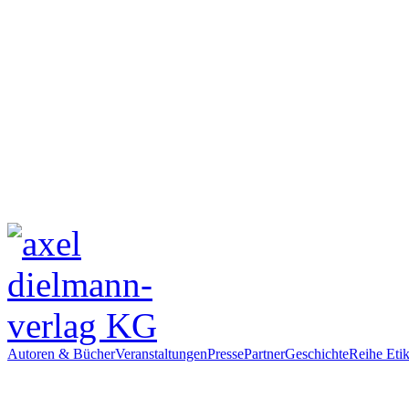
Autoren & Bücher
Veranstaltungen
Presse
Partner
Geschichte
Reihe Etik