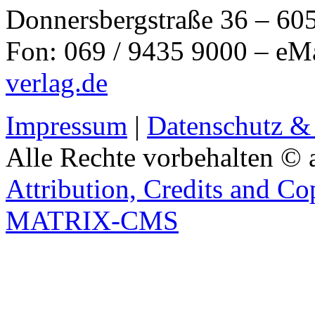
Donnersbergstraße 36 – 60
Fon: 069 / 9435 9000 – eM
verlag.de
Impressum
|
Datenschutz &
Alle Rechte vorbehalten © 
Attribution, Credits and Co
MATRIX-CMS