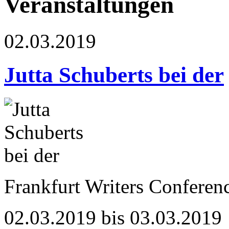
Veranstaltungen
02.03.2019
Jutta Schuberts bei der
Frankfurt Writers Conferenc
02.03.2019 bis 03.03.2019