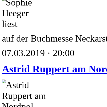
auf der Buchmesse Neckars
07.03.2019 · 20:00
Astrid Ruppert am Nor