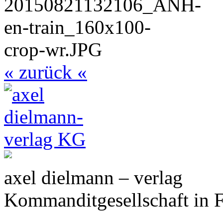
« zurück «
axel dielmann – verlag
Kommanditgesellschaft in 