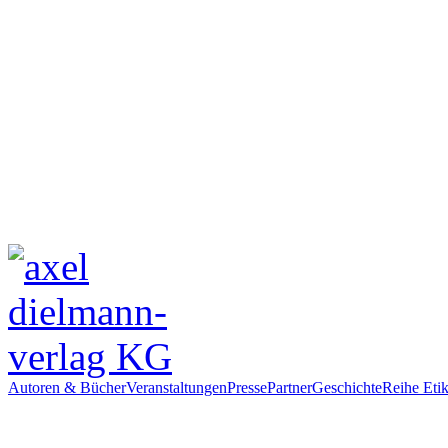
Autoren & Bücher
Veranstaltungen
Presse
Partner
Geschichte
Reihe Etik