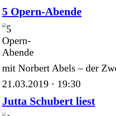
5 Opern-Abende
mit Norbert Abels – der Zw
21.03.2019 · 19:30
Jutta Schubert liest