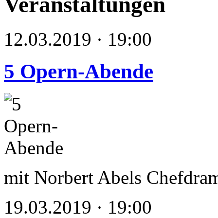
Veranstaltungen
12.03.2019 · 19:00
5 Opern-Abende
mit Norbert Abels Chefdram
19.03.2019 · 19:00