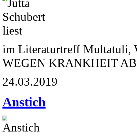
im Literaturtreff Multatuli
WEGEN KRANKHEIT A
24.03.2019
Anstich