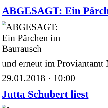
ABGESAGT: Ein Pärch
und erneut im Provianta
29.01.2018 · 10:00
Jutta Schubert liest