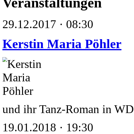
Veranstaltungen
29.12.2017 · 08:30
Kerstin Maria Pöhler
und ihr Tanz-Roman in WD
19.01.2018 · 19:30