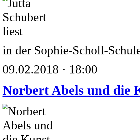
in der Sophie-Scholl-Schul
09.02.2018 · 18:00
Norbert Abels und die 