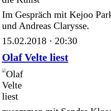
Im Gespräch mit Kejoo Park
und Andreas Clarysse.
15.02.2018 · 20:30
Olaf Velte liest