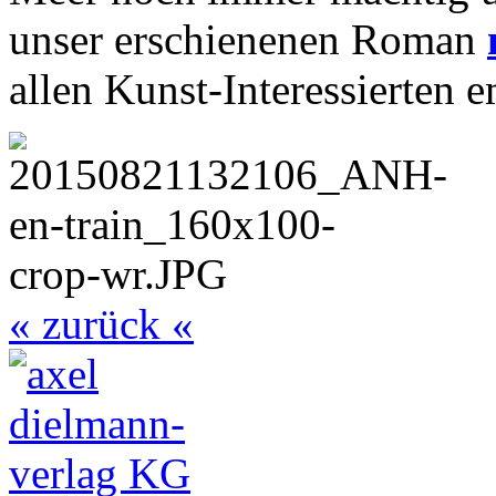
unser erschienenen Roman
allen Kunst-Interessierten 
« zurück «