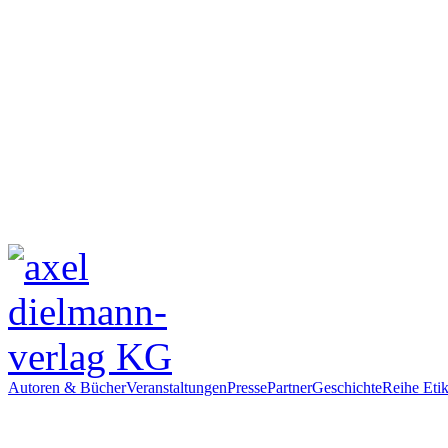
Autoren & Bücher
Veranstaltungen
Presse
Partner
Geschichte
Reihe Etik