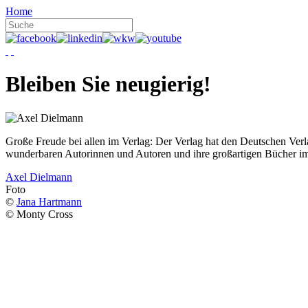
Home
Bleiben Sie neugierig!
Große Freude bei allen im Verlag: Der Verlag hat den Deutschen Ver
wunderbaren Autorinnen und Autoren und ihre großartigen Bücher i
Axel Dielmann
Foto
©
Jana Hartmann
© Monty Cross