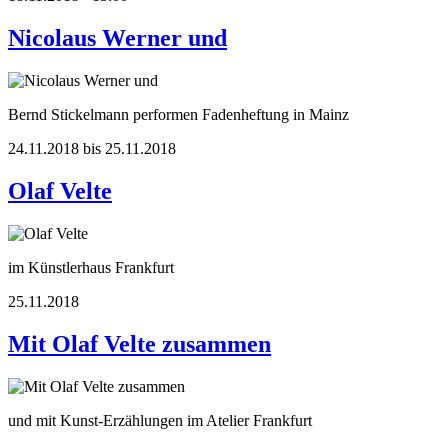
Nicolaus Werner und
Bernd Stickelmann performen Fadenheftung in Mainz
24.11.2018 bis 25.11.2018
Olaf Velte
im Künstlerhaus Frankfurt
25.11.2018
Mit Olaf Velte zusammen
und mit Kunst-Erzählungen im Atelier Frankfurt