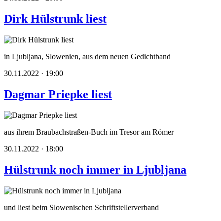
Dirk Hülstrunk liest
in Ljubljana, Slowenien, aus dem neuen Gedichtband
30.11.2022 · 19:00
Dagmar Priepke liest
aus ihrem Braubachstraßen-Buch im Tresor am Römer
30.11.2022 · 18:00
Hülstrunk noch immer in Ljubljana
und liest beim Slowenischen Schriftstellerverband