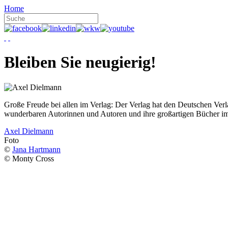
Home
Bleiben Sie neugierig!
Große Freude bei allen im Verlag: Der Verlag hat den Deutschen Ver
wunderbaren Autorinnen und Autoren und ihre großartigen Bücher i
Axel Dielmann
Foto
©
Jana Hartmann
© Monty Cross