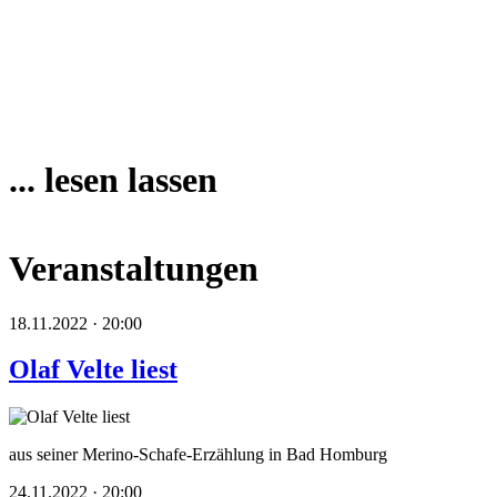
... lesen lassen
Veranstaltungen
18.11.2022 · 20:00
Olaf Velte liest
aus seiner Merino-Schafe-Erzählung in Bad Homburg
24.11.2022 · 20:00