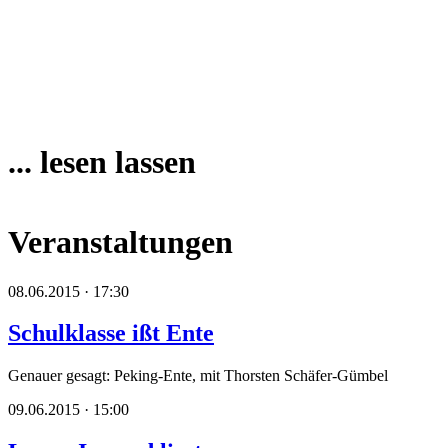
... lesen lassen
Veranstaltungen
08.06.2015 · 17:30
Schulklasse ißt Ente
Genauer gesagt: Peking-Ente, mit Thorsten Schäfer-Gümbel
09.06.2015 · 15:00