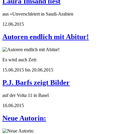
Laura Imsand liest
aus »Unverschleiert in Saudi-Arabien
12.06.2015
Autoren endlich mit Abitur!
Es wird auch Zeit:
15.06.2015 bis 20.06.2015
P.J. Barfs zeigt Bilder
auf der Volta 11 in Basel
16.06.2015
Neue Autorin: