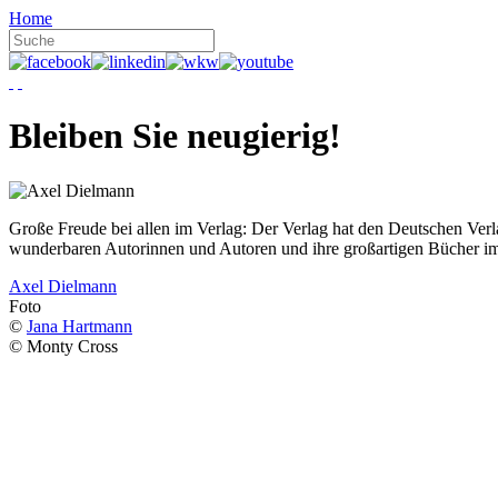
Home
Bleiben Sie neugierig!
Große Freude bei allen im Verlag: Der Verlag hat den Deutschen Ver
wunderbaren Autorinnen und Autoren und ihre großartigen Bücher i
Axel Dielmann
Foto
©
Jana Hartmann
© Monty Cross