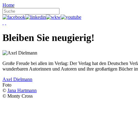
Home
Bleiben Sie neugierig!
Große Freude bei allen im Verlag: Der Verlag hat den Deutschen Ver
wunderbaren Autorinnen und Autoren und ihre großartigen Bücher i
Axel Dielmann
Foto
©
Jana Hartmann
© Monty Cross