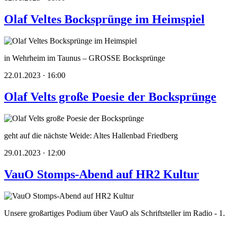
Olaf Veltes Bocksprünge im Heimspiel
in Wehrheim im Taunus – GROSSE Bocksprünge
22.01.2023 · 16:00
Olaf Velts große Poesie der Bocksprünge
geht auf die nächste Weide: Altes Hallenbad Friedberg
29.01.2023 · 12:00
VauO Stomps-Abend auf HR2 Kultur
Unsere großartiges Podium über VauO als Schriftsteller im Radio - 1