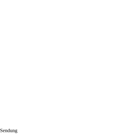
. Sendung