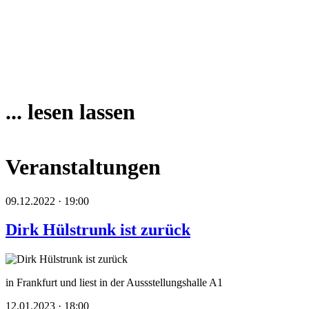
... lesen lassen
Veranstaltungen
09.12.2022 · 19:00
Dirk Hülstrunk ist zurück
in Frankfurt und liest in der Aussstellungshalle A1
12.01.2023 · 18:00